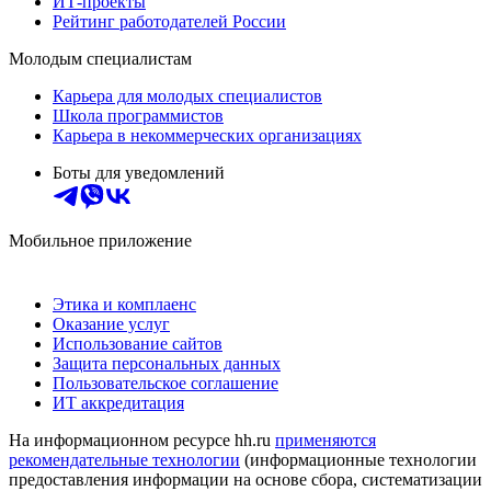
ИТ-проекты
Рейтинг работодателей России
Молодым специалистам
Карьера для молодых специалистов
Школа программистов
Карьера в некоммерческих организациях
Боты для уведомлений
Мобильное приложение
Этика и комплаенс
Оказание услуг
Использование сайтов
Защита персональных данных
Пользовательское соглашение
ИТ аккредитация
На информационном ресурсе hh.ru
применяются
рекомендательные технологии
(информационные технологии
предоставления информации на основе сбора, систематизации