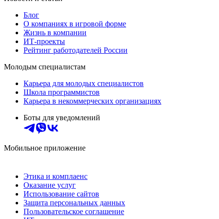
Блог
О компаниях в игровой форме
Жизнь в компании
ИТ-проекты
Рейтинг работодателей России
Молодым специалистам
Карьера для молодых специалистов
Школа программистов
Карьера в некоммерческих организациях
Боты для уведомлений
Мобильное приложение
Этика и комплаенс
Оказание услуг
Использование сайтов
Защита персональных данных
Пользовательское соглашение