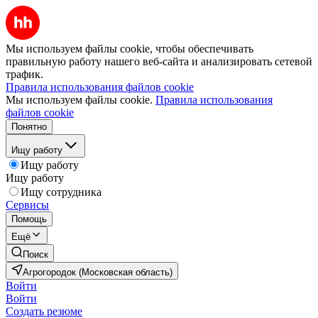
Мы используем файлы cookie, чтобы обеспечивать
правильную работу нашего веб-сайта и анализировать сетевой
трафик.
Правила использования файлов cookie
Мы используем файлы cookie.
Правила использования
файлов cookie
Понятно
Ищу работу
Ищу работу
Ищу работу
Ищу сотрудника
Сервисы
Помощь
Ещё
Поиск
Агрогородок (Московская область)
Войти
Войти
Создать резюме