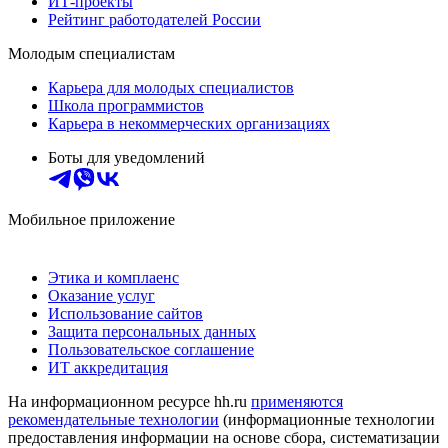
ИТ-проекты
Рейтинг работодателей России
Молодым специалистам
Карьера для молодых специалистов
Школа программистов
Карьера в некоммерческих организациях
Боты для уведомлений
Мобильное приложение
Этика и комплаенс
Оказание услуг
Использование сайтов
Защита персональных данных
Пользовательское соглашение
ИТ аккредитация
На информационном ресурсе hh.ru
применяются
рекомендательные технологии
(информационные технологии
предоставления информации на основе сбора, систематизации