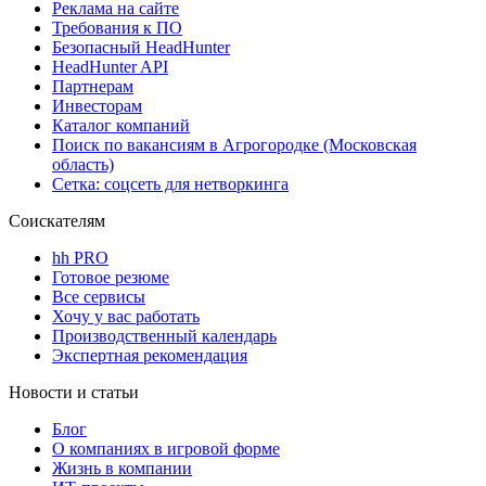
Реклама на сайте
Требования к ПО
Безопасный HeadHunter
HeadHunter API
Партнерам
Инвесторам
Каталог компаний
Поиск по вакансиям в Агрогородке (Московская
область)
Сетка: соцсеть для нетворкинга
Соискателям
hh PRO
Готовое резюме
Все сервисы
Хочу у вас работать
Производственный календарь
Экспертная рекомендация
Новости и статьи
Блог
О компаниях в игровой форме
Жизнь в компании