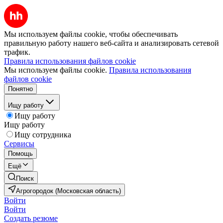
Мы используем файлы cookie, чтобы обеспечивать
правильную работу нашего веб-сайта и анализировать сетевой
трафик.
Правила использования файлов cookie
Мы используем файлы cookie.
Правила использования
файлов cookie
Понятно
Ищу работу
Ищу работу
Ищу работу
Ищу сотрудника
Сервисы
Помощь
Ещё
Поиск
Агрогородок (Московская область)
Войти
Войти
Создать резюме