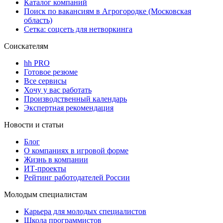
Каталог компаний
Поиск по вакансиям в Агрогородке (Московская
область)
Сетка: соцсеть для нетворкинга
Соискателям
hh PRO
Готовое резюме
Все сервисы
Хочу у вас работать
Производственный календарь
Экспертная рекомендация
Новости и статьи
Блог
О компаниях в игровой форме
Жизнь в компании
ИТ-проекты
Рейтинг работодателей России
Молодым специалистам
Карьера для молодых специалистов
Школа программистов