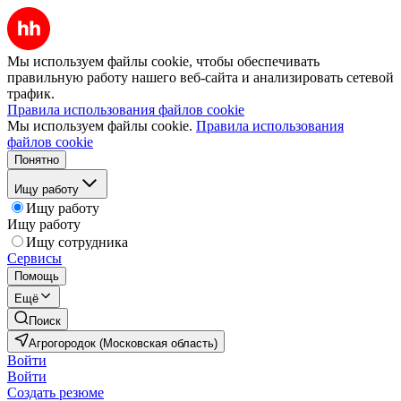
Мы используем файлы cookie, чтобы обеспечивать
правильную работу нашего веб-сайта и анализировать сетевой
трафик.
Правила использования файлов cookie
Мы используем файлы cookie.
Правила использования
файлов cookie
Понятно
Ищу работу
Ищу работу
Ищу работу
Ищу сотрудника
Сервисы
Помощь
Ещё
Поиск
Агрогородок (Московская область)
Войти
Войти
Создать резюме