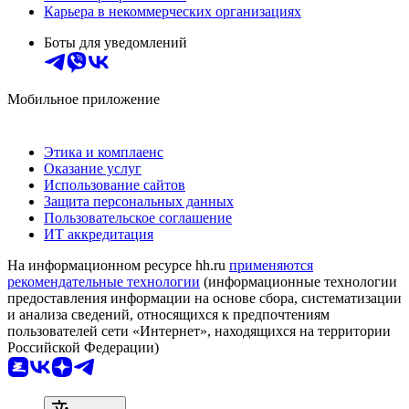
Карьера в некоммерческих организациях
Боты для уведомлений
Мобильное приложение
Этика и комплаенс
Оказание услуг
Использование сайтов
Защита персональных данных
Пользовательское соглашение
ИТ аккредитация
На информационном ресурсе hh.ru
применяются
рекомендательные технологии
(информационные технологии
предоставления информации на основе сбора, систематизации
и анализа сведений, относящихся к предпочтениям
пользователей сети «Интернет», находящихся на территории
Российской Федерации)