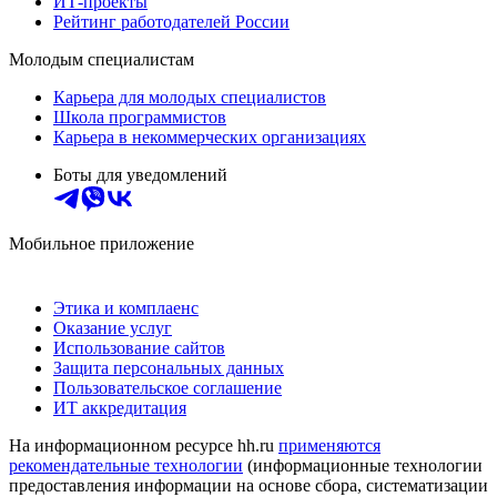
ИТ-проекты
Рейтинг работодателей России
Молодым специалистам
Карьера для молодых специалистов
Школа программистов
Карьера в некоммерческих организациях
Боты для уведомлений
Мобильное приложение
Этика и комплаенс
Оказание услуг
Использование сайтов
Защита персональных данных
Пользовательское соглашение
ИТ аккредитация
На информационном ресурсе hh.ru
применяются
рекомендательные технологии
(информационные технологии
предоставления информации на основе сбора, систематизации