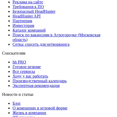
Реклама на сайте
Требования к ПО
Безопасный HeadHunter
HeadHunter API
Партнерам
Инвесторам
Каталог компаний
Поиск по вакансиям в Агрогородке (Московская
область)
Сетка: соцсеть для нетворкинга
Соискателям
hh PRO
Готовое резюме
Все сервисы
Хочу у вас работать
Производственный календарь
Экспертная рекомендация
Новости и статьи
Блог
О компаниях в игровой форме
Жизнь в компании