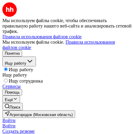
Мы используем файлы cookie, чтобы обеспечивать
правильную работу нашего веб-сайта и анализировать сетевой
трафик.
Правила использования файлов cookie
Мы используем файлы cookie.
Правила использования
файлов cookie
Понятно
Ищу работу
Ищу работу
Ищу работу
Ищу сотрудника
Сервисы
Помощь
Ещё
Поиск
Агрогородок (Московская область)
Войти
Войти
Создать резюме