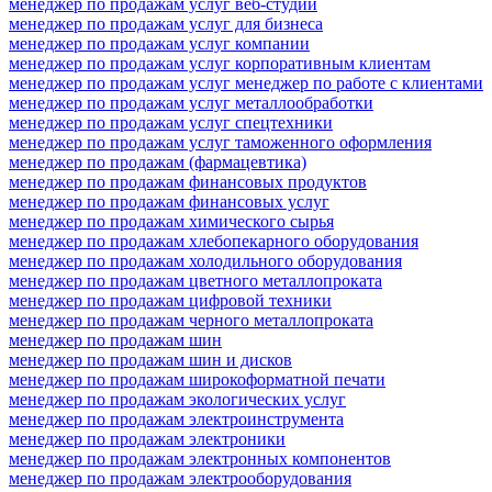
менеджер по продажам услуг веб-студии
менеджер по продажам услуг для бизнеса
менеджер по продажам услуг компании
менеджер по продажам услуг корпоративным клиентам
менеджер по продажам услуг менеджер по работе с клиентами
менеджер по продажам услуг металлообработки
менеджер по продажам услуг спецтехники
менеджер по продажам услуг таможенного оформления
менеджер по продажам (фармацевтика)
менеджер по продажам финансовых продуктов
менеджер по продажам финансовых услуг
менеджер по продажам химического сырья
менеджер по продажам хлебопекарного оборудования
менеджер по продажам холодильного оборудования
менеджер по продажам цветного металлопроката
менеджер по продажам цифровой техники
менеджер по продажам черного металлопроката
менеджер по продажам шин
менеджер по продажам шин и дисков
менеджер по продажам широкоформатной печати
менеджер по продажам экологических услуг
менеджер по продажам электроинструмента
менеджер по продажам электроники
менеджер по продажам электронных компонентов
менеджер по продажам электрооборудования