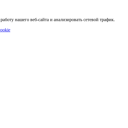
аботу нашего веб-сайта и анализировать сетевой трафик.
ookie