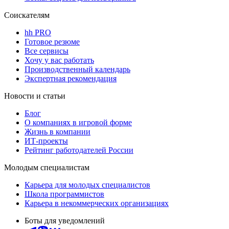
Соискателям
hh PRO
Готовое резюме
Все сервисы
Хочу у вас работать
Производственный календарь
Экспертная рекомендация
Новости и статьи
Блог
О компаниях в игровой форме
Жизнь в компании
ИТ-проекты
Рейтинг работодателей России
Молодым специалистам
Карьера для молодых специалистов
Школа программистов
Карьера в некоммерческих организациях
Боты для уведомлений