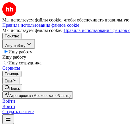
Мы используем файлы cookie, чтобы обеспечивать правильную р
Правила использования файлов cookie
Мы используем файлы cookie.
Правила использования файлов c
Понятно
Ищу работу
Ищу работу
Ищу работу
Ищу сотрудника
Сервисы
Помощь
Ещё
Поиск
Агрогородок (Московская область)
Войти
Войти
Создать резюме