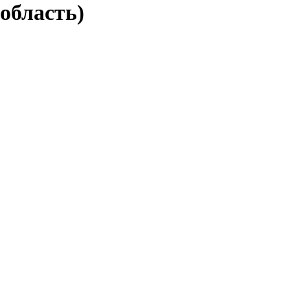
область)