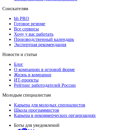
Соискателям
hh PRO
Готовое резюме
Все сервисы
Хочу у вас работать
Производственный календарь
Экспертная рекомендация
Новости и статьи
Блог
О компаниях в игровой форме
Жизнь в компании
ИТ-проекты
Рейтинг работодателей России
Молодым специалистам
Карьера для молодых специалистов
Школа программистов
Карьера в некоммерческих организациях
Боты для уведомлений