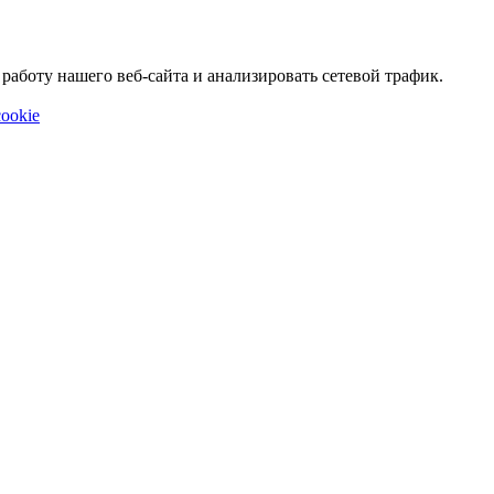
аботу нашего веб-сайта и анализировать сетевой трафик.
ookie