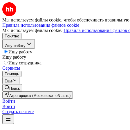
Мы используем файлы cookie, чтобы обеспечивать правильную р
Правила использования файлов cookie
Мы используем файлы cookie.
Правила использования файлов c
Понятно
Ищу работу
Ищу работу
Ищу работу
Ищу сотрудника
Сервисы
Помощь
Ещё
Поиск
Агрогородок (Московская область)
Войти
Войти
Создать резюме