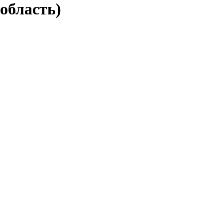
область)