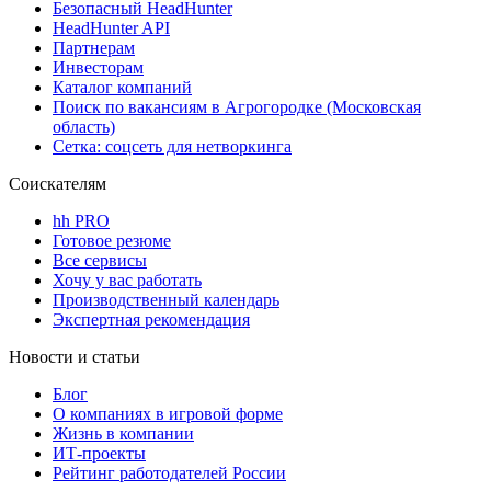
Безопасный HeadHunter
HeadHunter API
Партнерам
Инвесторам
Каталог компаний
Поиск по вакансиям в Агрогородке (Московская
область)
Сетка: соцсеть для нетворкинга
Соискателям
hh PRO
Готовое резюме
Все сервисы
Хочу у вас работать
Производственный календарь
Экспертная рекомендация
Новости и статьи
Блог
О компаниях в игровой форме
Жизнь в компании
ИТ-проекты
Рейтинг работодателей России