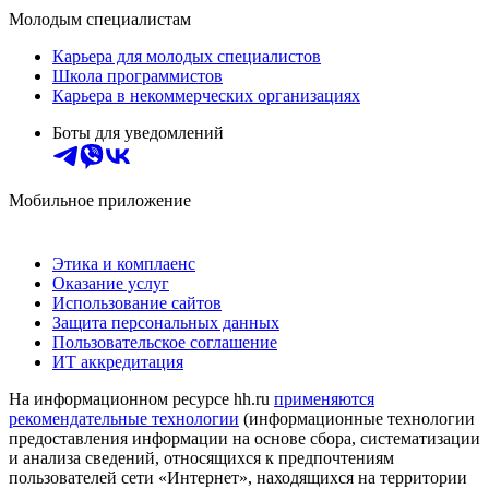
Молодым специалистам
Карьера для молодых специалистов
Школа программистов
Карьера в некоммерческих организациях
Боты для уведомлений
Мобильное приложение
Этика и комплаенс
Оказание услуг
Использование сайтов
Защита персональных данных
Пользовательское соглашение
ИТ аккредитация
На информационном ресурсе hh.ru
применяются
рекомендательные технологии
(информационные технологии
предоставления информации на основе сбора, систематизации
и анализа сведений, относящихся к предпочтениям
пользователей сети «Интернет», находящихся на территории