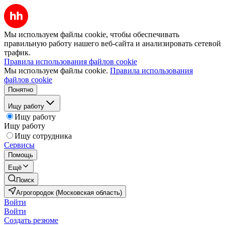
Мы используем файлы cookie, чтобы обеспечивать
правильную работу нашего веб-сайта и анализировать сетевой
трафик.
Правила использования файлов cookie
Мы используем файлы cookie.
Правила использования
файлов cookie
Понятно
Ищу работу
Ищу работу
Ищу работу
Ищу сотрудника
Сервисы
Помощь
Ещё
Поиск
Агрогородок (Московская область)
Войти
Войти
Создать резюме