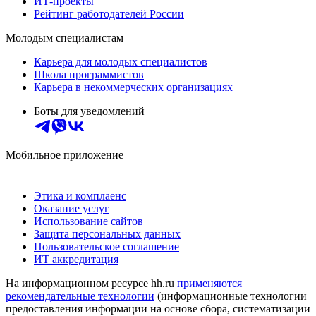
ИТ-проекты
Рейтинг работодателей России
Молодым специалистам
Карьера для молодых специалистов
Школа программистов
Карьера в некоммерческих организациях
Боты для уведомлений
Мобильное приложение
Этика и комплаенс
Оказание услуг
Использование сайтов
Защита персональных данных
Пользовательское соглашение
ИТ аккредитация
На информационном ресурсе hh.ru
применяются
рекомендательные технологии
(информационные технологии
предоставления информации на основе сбора, систематизации