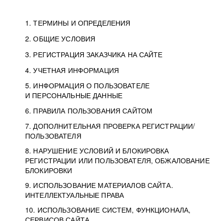
1. ТЕРМИНЫ И ОПРЕДЕЛЕНИЯ
2. ОБЩИЕ УСЛОВИЯ
3. РЕГИСТРАЦИЯ ЗАКАЗЧИКА НА САЙТЕ
4. УЧЕТНАЯ ИНФОРМАЦИЯ
5. ИНФОРМАЦИЯ О ПОЛЬЗОВАТЕЛЕ
И ПЕРСОНАЛЬНЫЕ ДАННЫЕ
6. ПРАВИЛА ПОЛЬЗОВАНИЯ САЙТОМ
7. ДОПОЛНИТЕЛЬНАЯ ПРОВЕРКА РЕГИСТРАЦИИ/
ПОЛЬЗОВАТЕЛЯ
8. НАРУШЕНИЕ УСЛОВИЙ И БЛОКИРОВКА
РЕГИСТРАЦИИ ИЛИ ПОЛЬЗОВАТЕЛЯ, ОБЖАЛОВАНИЕ
БЛОКИРОВКИ
9. ИСПОЛЬЗОВАНИЕ МАТЕРИАЛОВ САЙТА.
ИНТЕЛЛЕКТУАЛЬНЫЕ ПРАВА
10. ИСПОЛЬЗОВАНИЕ СИСТЕМ, ФУНКЦИОНАЛА,
СЕРВИСОВ САЙТА