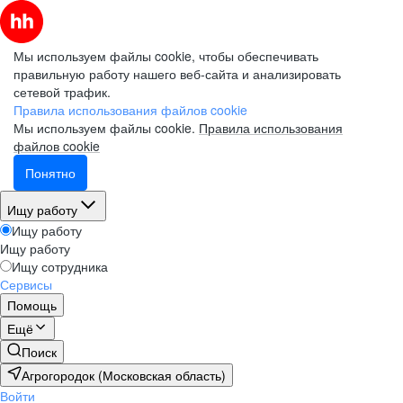
Мы используем файлы cookie, чтобы обеспечивать
правильную работу нашего веб-сайта и анализировать
сетевой трафик.
Правила использования файлов cookie
Мы используем файлы cookie.
Правила использования
файлов cookie
Понятно
Ищу работу
Ищу работу
Ищу работу
Ищу сотрудника
Сервисы
Помощь
Ещё
Поиск
Агрогородок (Московская область)
Войти