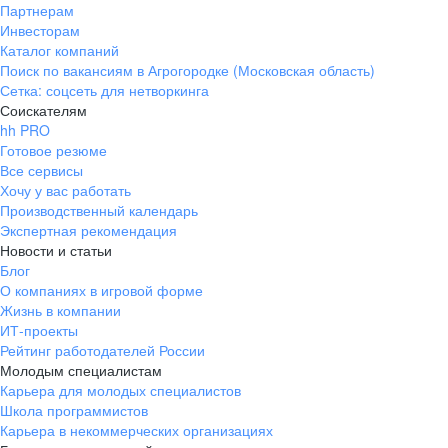
Партнерам
Инвесторам
Каталог компаний
Поиск по вакансиям в Агрогородке (Московская область)
Сетка: соцсеть для нетворкинга
Соискателям
hh PRO
Готовое резюме
Все сервисы
Хочу у вас работать
Производственный календарь
Экспертная рекомендация
Новости и статьи
Блог
О компаниях в игровой форме
Жизнь в компании
ИТ-проекты
Рейтинг работодателей России
Молодым специалистам
Карьера для молодых специалистов
Школа программистов
Карьера в некоммерческих организациях