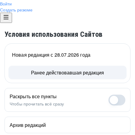
Войти
Создать резюме
Условия использования Сайтов
Новая редакция с 28.07.2026 года
Ранее действовавшая редакция
Раскрыть все пункты
Чтобы прочитать всё сразу
Архив редакций