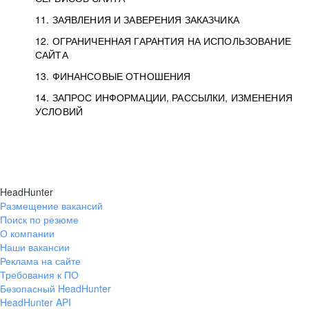
11. ЗАЯВЛЕНИЯ И ЗАВЕРЕНИЯ ЗАКАЗЧИКА
12. ОГРАНИЧЕННАЯ ГАРАНТИЯ НА ИСПОЛЬЗОВАНИЕ
САЙТА
13. ФИНАНСОВЫЕ ОТНОШЕНИЯ
14. ЗАПРОС ИНФОРМАЦИИ, РАССЫЛКИ, ИЗМЕНЕНИЯ
УСЛОВИЙ
HeadHunter
Размещение вакансий
Поиск по резюме
О компании
Наши вакансии
Реклама на сайте
Требования к ПО
Безопасный HeadHunter
HeadHunter API