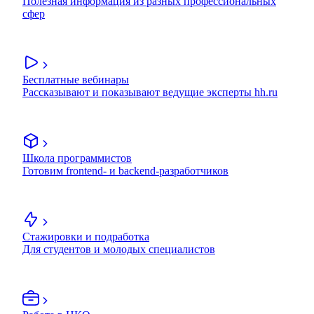
Полезная информация из разных профессиональных
сфер
Бесплатные вебинары
Рассказывают и показывают ведущие эксперты hh.ru
Школа программистов
Готовим frontend- и backend-разработчиков
Стажировки и подработка
Для студентов и молодых специалистов