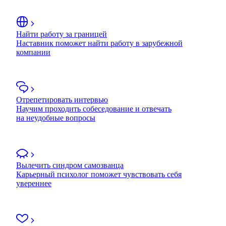
Найти работу за границей
Наставник поможет найти работу в зарубежной
компании
Отрепетировать интервью
Научим проходить собеседование и отвечать
на неудобные вопросы
Вылечить синдром самозванца
Карьерный психолог поможет чувствовать себя
увереннее