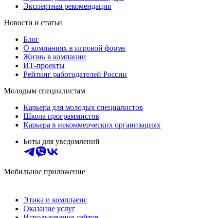
Экспертная рекомендация
Новости и статьи
Блог
О компаниях в игровой форме
Жизнь в компании
ИТ-проекты
Рейтинг работодателей России
Молодым специалистам
Карьера для молодых специалистов
Школа программистов
Карьера в некоммерческих организациях
Боты для уведомлений
Мобильное приложение
Этика и комплаенс
Оказание услуг
Использование сайтов