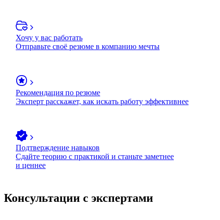
Хочу у вас работать
Отправьте своё резюме в компанию мечты
Рекомендация по резюме
Эксперт расскажет, как искать работу эффективнее
Подтверждение навыков
Сдайте теорию с практикой и станьте заметнее
и ценнее
Консультации с экспертами