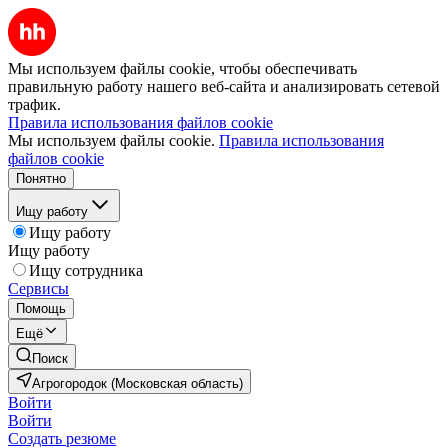
Мы используем файлы cookie, чтобы обеспечивать
правильную работу нашего веб-сайта и анализировать сетевой
трафик.
Правила использования файлов cookie
Мы используем файлы cookie.
Правила использования
файлов cookie
Понятно
Ищу работу
Ищу работу
Ищу работу
Ищу сотрудника
Сервисы
Помощь
Ещё
Поиск
Агрогородок (Московская область)
Войти
Войти
Создать резюме