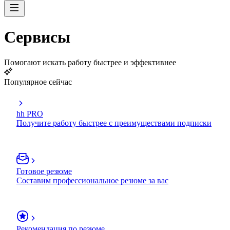
Сервисы
Помогают искать работу быстрее и эффективнее
Популярное сейчас
hh PRO
Получите работу быстрее с преимуществами подписки
Готовое резюме
Составим профессиональное резюме за вас
Рекомендация по резюме