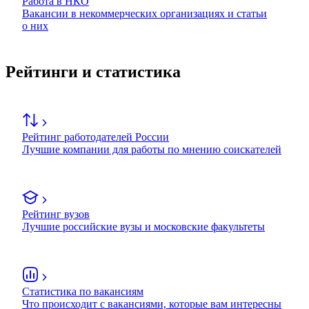
Работа в НКО
Вакансии в некоммерческих организациях и статьи
о них
Рейтинги и статистика
Рейтинг работодателей России
Лучшие компании для работы по мнению соискателей
Рейтинг вузов
Лучшие российские вузы и московские факультеты
Статистика по вакансиям
Что происходит с вакансиями, которые вам интересны