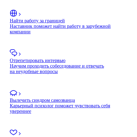
Найти работу за границей
Наставник поможет найти работу в зарубежной
компании
Отрепетировать интервью
Научим проходить собеседование и отвечать
на неудобные вопросы
Вылечить синдром самозванца
Карьерный психолог поможет чувствовать себя
увереннее