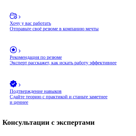
Хочу у вас работать
Отправьте своё резюме в компанию мечты
Рекомендация по резюме
Эксперт расскажет, как искать работу эффективнее
Подтверждение навыков
Сдайте теорию с практикой и станьте заметнее
и ценнее
Консультации с экспертами