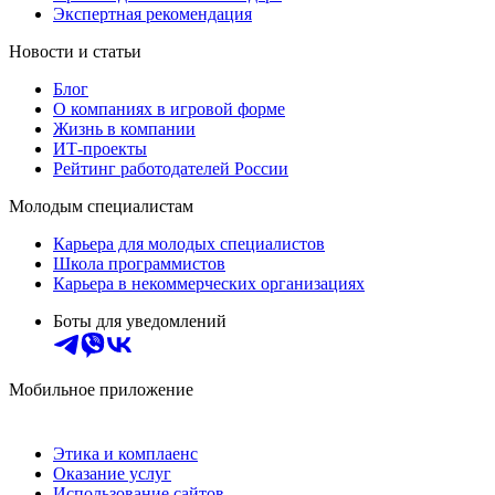
Экспертная рекомендация
Новости и статьи
Блог
О компаниях в игровой форме
Жизнь в компании
ИТ-проекты
Рейтинг работодателей России
Молодым специалистам
Карьера для молодых специалистов
Школа программистов
Карьера в некоммерческих организациях
Боты для уведомлений
Мобильное приложение
Этика и комплаенс
Оказание услуг
Использование сайтов