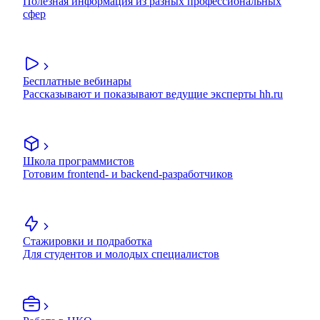
Полезная информация из разных профессиональных
сфер
Бесплатные вебинары
Рассказывают и показывают ведущие эксперты hh.ru
Школа программистов
Готовим frontend- и backend-разработчиков
Стажировки и подработка
Для студентов и молодых специалистов