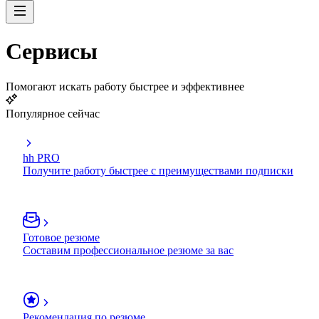
Сервисы
Помогают искать работу быстрее и эффективнее
Популярное сейчас
hh PRO
Получите работу быстрее с преимуществами подписки
Готовое резюме
Составим профессиональное резюме за вас
Рекомендация по резюме