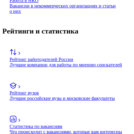
Работа в НКО
Вакансии в некоммерческих организациях и статьи
о них
Рейтинги и статистика
Рейтинг работодателей России
Лучшие компании для работы по мнению соискателей
Рейтинг вузов
Лучшие российские вузы и московские факультеты
Статистика по вакансиям
Что происходит с вакансиями, которые вам интересны