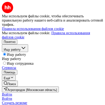
Мы используем файлы cookie, чтобы обеспечивать
правильную работу нашего веб-сайта и анализировать сетевой
трафик.
Правила использования файлов cookie
Мы используем файлы cookie.
Правила использования
файлов cookie
Понятно
Ищу работу
Ищу работу
Ищу работу
Ищу сотрудника
Сервисы
Помощь
Ещё
Поиск
Агрогородок (Московская область)
Войти
Войти
Создать резюме