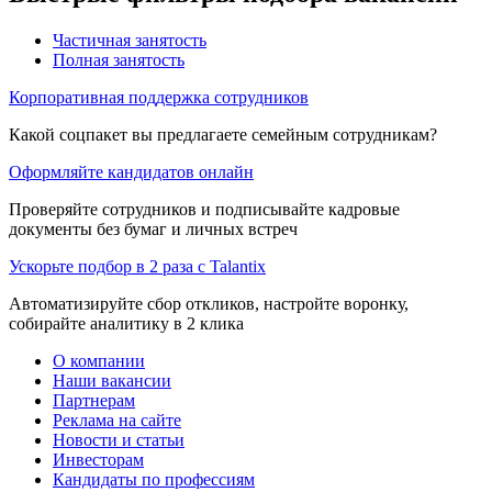
Частичная занятость
Полная занятость
Корпоративная поддержка сотрудников
Какой соцпакет вы предлагаете семейным сотрудникам?
Оформляйте кандидатов онлайн
Проверяйте сотрудников и подписывайте кадровые
документы без бумаг и личных встреч
Ускорьте подбор в 2 раза с Talantix
Автоматизируйте сбор откликов, настройте воронку,
собирайте аналитику в 2 клика
О компании
Наши вакансии
Партнерам
Реклама на сайте
Новости и статьи
Инвесторам
Кандидаты по профессиям