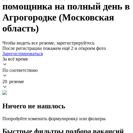
помощника на полный день в
Агрогородке (Московская
область)
Чтобы видеть все резюме, зарегистрируйтесь
После регистрации покажем ещё 2 и откроем фото
Зарегистрироваться
За всё время
По соответствию
20 резюме
Ничего не нашлось
Попробуйте изменить формулировку или фильтры
Быстрые фильтры подбора вакансий