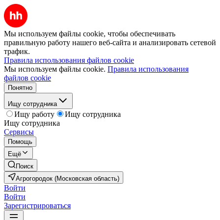
Мы используем файлы cookie, чтобы обеспечивать
правильную работу нашего веб-сайта и анализировать сетевой
трафик.
Правила использования файлов cookie
Мы используем файлы cookie.
Правила использования
файлов cookie
Понятно
Ищу сотрудника
Ищу работу
Ищу сотрудника
Ищу сотрудника
Сервисы
Помощь
Ещё
Поиск
Агрогородок (Московская область)
Войти
Войти
Зарегистрироваться