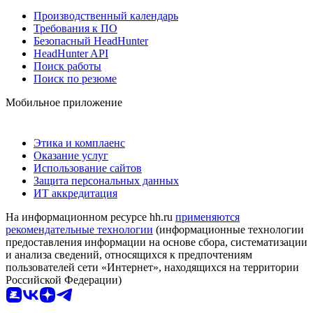
Производственный календарь
Требования к ПО
Безопасный HeadHunter
HeadHunter API
Поиск работы
Поиск по резюме
Мобильное приложение
Этика и комплаенс
Оказание услуг
Использование сайтов
Защита персональных данных
ИТ аккредитация
На информационном ресурсе hh.ru
применяются
рекомендательные технологии
(информационные технологии
предоставления информации на основе сбора, систематизации
и анализа сведений, относящихся к предпочтениям
пользователей сети «Интернет», находящихся на территории
Российской Федерации)