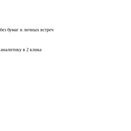
без бумаг и личных встреч
 аналитику в 2 клика