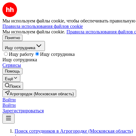
Мы используем файлы cookie, чтобы обеспечивать правильную р
Правила использования файлов cookie
Мы используем файлы cookie.
Правила использования файлов c
Понятно
Ищу сотрудника
Ищу работу
Ищу сотрудника
Ищу сотрудника
Сервисы
Помощь
Ещё
Поиск
Агрогородок (Московская область)
Войти
Войти
Зарегистрироваться
Поиск сотрудников в Агрогородке (Московская область)