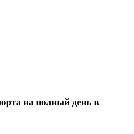
порта на полный день в