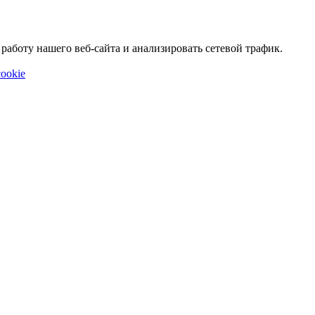
аботу нашего веб-сайта и анализировать сетевой трафик.
ookie