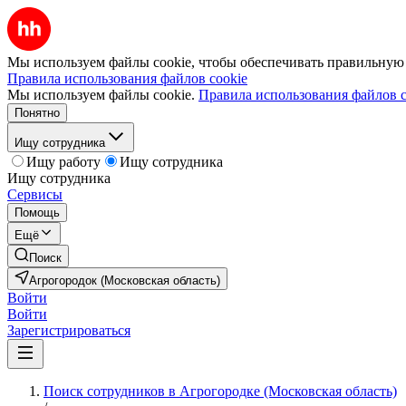
Мы используем файлы cookie, чтобы обеспечивать правильную р
Правила использования файлов cookie
Мы используем файлы cookie.
Правила использования файлов c
Понятно
Ищу сотрудника
Ищу работу
Ищу сотрудника
Ищу сотрудника
Сервисы
Помощь
Ещё
Поиск
Агрогородок (Московская область)
Войти
Войти
Зарегистрироваться
Поиск сотрудников в Агрогородке (Московская область)