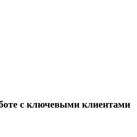
аботе с ключевыми клиентами