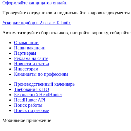
Оформляйте кандидатов онлайн
Проверяйте сотрудников и подписывайте кадровые документы 
Ускорьте подбор в 2 раза с Talantix
Автоматизируйте сбор откликов, настройте воронку, собирайте
О компании
Наши вакансии
Партнерам
Реклама на сайте
Новости и статьи
Инвесторам
Кандидаты по профессиям
Производственный календарь
Требования к ПО
Безопасный HeadHunter
HeadHunter API
Поиск работы
Поиск по резюме
Мобильное приложение