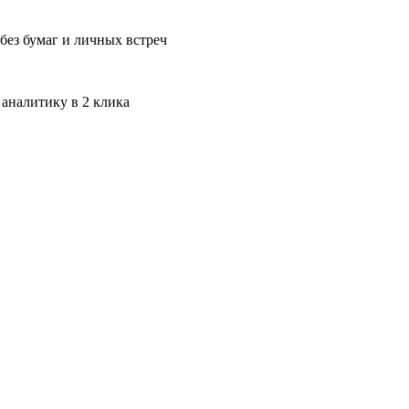
без бумаг и личных встреч
 аналитику в 2 клика