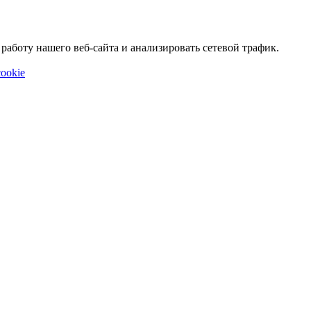
аботу нашего веб-сайта и анализировать сетевой трафик.
ookie