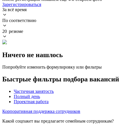
Зарегистрироваться
За всё время
По соответствию
20 резюме
Ничего не нашлось
Попробуйте изменить формулировку или фильтры
Быстрые фильтры подбора вакансий
Частичная занятость
Полный день
Проектная работа
Корпоративная поддержка сотрудников
Какой соцпакет вы предлагаете семейным сотрудникам?