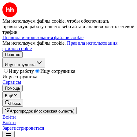
Мы используем файлы cookie, чтобы обеспечивать
правильную работу нашего веб-сайта и анализировать сетевой
трафик.
Правила использования файлов cookie
Мы используем файлы cookie.
Правила использования
файлов cookie
Понятно
Ищу сотрудника
Ищу работу
Ищу сотрудника
Ищу сотрудника
Сервисы
Помощь
Ещё
Поиск
Агрогородок (Московская область)
Войти
Войти
Зарегистрироваться