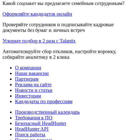
Какой соцпакет вы предлагаете семейным сотрудникам?
Оформляйте кандидатов онлайн
Проверяйте сотрудников и подписывайте кадровые
документы без бумаг и личных встреч
Ускорьте подбор в 2 раза с Talantix
Автоматизируйте сбор откликов, настройте воронку,
собирайте аналитику в 2 клика
О компании
Наши вакансии
Партнерам
Реклама на сайте
Новости и статьи
Инвесторам
Кандидаты по профессиям
Производственный календарь
Требования к ПО
Безопасный HeadHunter
HeadHunter API
Поиск работы