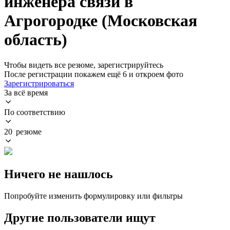
инженера связи в
Агрогородке (Московская
область)
Чтобы видеть все резюме, зарегистрируйтесь
После регистрации покажем ещё 6 и откроем фото
Зарегистрироваться
За всё время
По соответствию
20 резюме
Ничего не нашлось
Попробуйте изменить формулировку или фильтры
Другие пользователи ищут