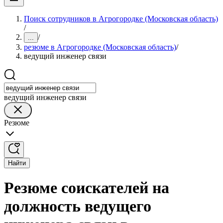
Поиск сотрудников в Агрогородке (Московская область)
/
/
...
резюме в Агрогородке (Московская область)
/
ведущий инженер связи
ведущий инженер связи
Резюме
Найти
Резюме соискателей на
должность ведущего