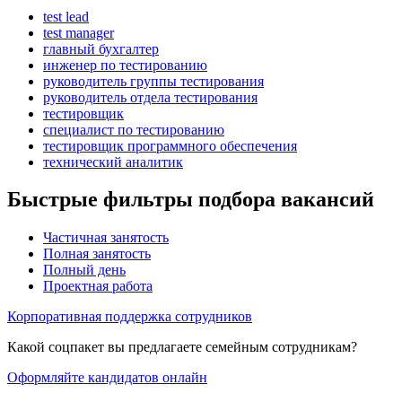
test lead
test manager
главный бухгалтер
инженер по тестированию
руководитель группы тестирования
руководитель отдела тестирования
тестировщик
специалист по тестированию
тестировщик программного обеспечения
технический аналитик
Быстрые фильтры подбора вакансий
Частичная занятость
Полная занятость
Полный день
Проектная работа
Корпоративная поддержка сотрудников
Какой соцпакет вы предлагаете семейным сотрудникам?
Оформляйте кандидатов онлайн