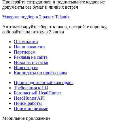
Проверяйте сотрудников и подписывайте кадровые
документы без бумаг и личных встреч
Ускорьте подбор в 2 раза с Talantix
Автоматизируйте сбор откликов, настройте воронку,
собирайте аналитику в 2 клика
О компании
Наши вакансии
Партнерам
Реклама на сайте
Новости и статьи
Инвесторам
Кандидаты по профессиям
Производственный календарь
Требования к ПО
Безопасный HeadHunter
HeadHunter API
Поиск работы
Поиск по резюме
Мобильное приложение