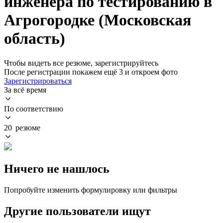
инженера по тестированию в
Агрогородке (Московская
область)
Чтобы видеть все резюме, зарегистрируйтесь
После регистрации покажем ещё 3 и откроем фото
Зарегистрироваться
За всё время
По соответствию
20 резюме
Ничего не нашлось
Попробуйте изменить формулировку или фильтры
Другие пользователи ищут