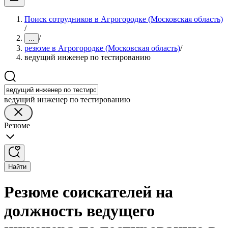
Поиск сотрудников в Агрогородке (Московская область)
/
/
...
резюме в Агрогородке (Московская область)
/
ведущий инженер по тестированию
ведущий инженер по тестированию
Резюме
Найти
Резюме соискателей на
должность ведущего