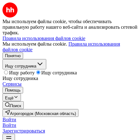
Мы используем файлы cookie, чтобы обеспечивать
правильную работу нашего веб-сайта и анализировать сетевой
трафик.
Правила использования файлов cookie
Мы используем файлы cookie.
Правила использования
файлов cookie
Понятно
Ищу сотрудника
Ищу работу
Ищу сотрудника
Ищу сотрудника
Сервисы
Помощь
Ещё
Поиск
Агрогородок (Московская область)
Войти
Войти
Зарегистрироваться