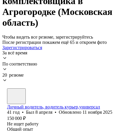
комплектовщика в
Агрогородке (Московская
область)
Чтобы видеть все резюме, зарегистрируйтесь
После регистрации покажем ещё 65 и откроем фото
Зарегистрироваться
За всё время
По соответствию
20 резюме
Личный водитель, водитель курьер,универсал
41
год
•
Был
8 апреля
•
Обновлено
11 ноября 2025
150 000
₽
Не ищет работу
Общий опыт