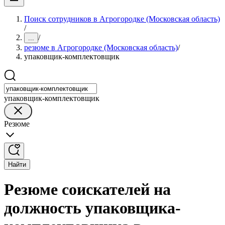
Поиск сотрудников в Агрогородке (Московская область)
/
/
...
резюме в Агрогородке (Московская область)
/
упаковщик-комплектовщик
упаковщик-комплектовщик
Резюме
Найти
Резюме соискателей на
должность упаковщика-