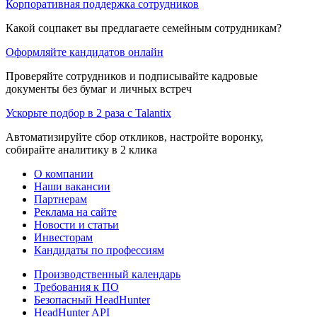
Корпоративная поддержка сотрудников
Какой соцпакет вы предлагаете семейным сотрудникам?
Оформляйте кандидатов онлайн
Проверяйте сотрудников и подписывайте кадровые
документы без бумаг и личных встреч
Ускорьте подбор в 2 раза с Talantix
Автоматизируйте сбор откликов, настройте воронку,
собирайте аналитику в 2 клика
О компании
Наши вакансии
Партнерам
Реклама на сайте
Новости и статьи
Инвесторам
Кандидаты по профессиям
Производственный календарь
Требования к ПО
Безопасный HeadHunter
HeadHunter API