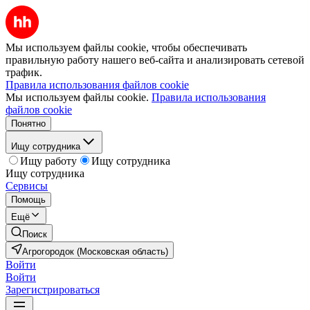
Мы используем файлы cookie, чтобы обеспечивать
правильную работу нашего веб-сайта и анализировать сетевой
трафик.
Правила использования файлов cookie
Мы используем файлы cookie.
Правила использования
файлов cookie
Понятно
Ищу сотрудника
Ищу работу
Ищу сотрудника
Ищу сотрудника
Сервисы
Помощь
Ещё
Поиск
Агрогородок (Московская область)
Войти
Войти
Зарегистрироваться