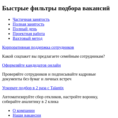
Быстрые фильтры подбора вакансий
Частичная занятость
Полная занятость
Полный день
Проектная работа
Вахтовый метод
Корпоративная поддержка сотрудников
Какой соцпакет вы предлагаете семейным сотрудникам?
Оформляйте кандидатов онлайн
Проверяйте сотрудников и подписывайте кадровые
документы без бумаг и личных встреч
Ускорьте подбор в 2 раза с Talantix
Автоматизируйте сбор откликов, настройте воронку,
собирайте аналитику в 2 клика
О компании
Наши вакансии