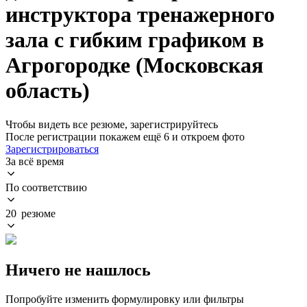
инструктора тренажерного
зала с гибким графиком в
Агрогородке (Московская
область)
Чтобы видеть все резюме, зарегистрируйтесь
После регистрации покажем ещё 6 и откроем фото
Зарегистрироваться
За всё время
По соответствию
20 резюме
Ничего не нашлось
Попробуйте изменить формулировку или фильтры