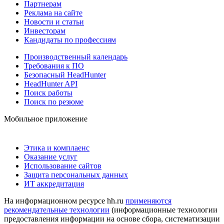
Партнерам
Реклама на сайте
Новости и статьи
Инвесторам
Кандидаты по профессиям
Производственный календарь
Требования к ПО
Безопасный HeadHunter
HeadHunter API
Поиск работы
Поиск по резюме
Мобильное приложение
Этика и комплаенс
Оказание услуг
Использование сайтов
Защита персональных данных
ИТ аккредитация
На информационном ресурсе hh.ru
применяются
рекомендательные технологии
(информационные технологии
предоставления информации на основе сбора, систематизации