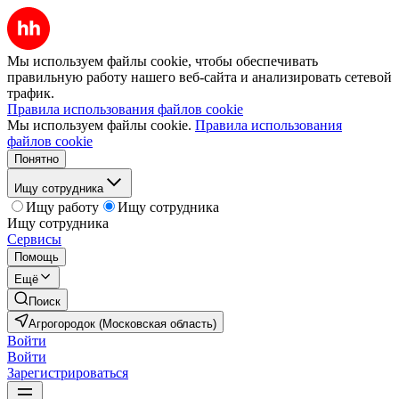
Мы используем файлы cookie, чтобы обеспечивать
правильную работу нашего веб-сайта и анализировать сетевой
трафик.
Правила использования файлов cookie
Мы используем файлы cookie.
Правила использования
файлов cookie
Понятно
Ищу сотрудника
Ищу работу
Ищу сотрудника
Ищу сотрудника
Сервисы
Помощь
Ещё
Поиск
Агрогородок (Московская область)
Войти
Войти
Зарегистрироваться