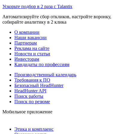
Ускорьте подбор в 2 раза с Talantix
Автоматизируйте сбор откликов, настройте воронку,
собирайте аналитику в 2 клика
О компании
Наши вакансии
Партнерам
Реклама на сайте
Новости и статьи
Инвесторам
Кандидаты по профессиям
Производственный календарь
Требования к ПО
Безопасный HeadHunter
HeadHunter API
Поиск работы
Поиск по резюме
Мобильное приложение
Этика и комплаенс