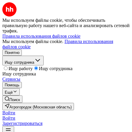
Мы используем файлы cookie, чтобы обеспечивать
правильную работу нашего веб-сайта и анализировать сетевой
трафик.
Правила использования файлов cookie
Мы используем файлы cookie.
Правила использования
файлов cookie
Понятно
Ищу сотрудника
Ищу работу
Ищу сотрудника
Ищу сотрудника
Сервисы
Помощь
Ещё
Поиск
Агрогородок (Московская область)
Войти
Войти
Зарегистрироваться