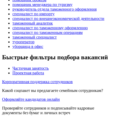
помощник менеджера по туризму
руководитель отдела таможенного оформления
специалист по импорту
специалист по внешнеэкономической деятельности
таможенный аналитик
специалист по таможенному оформлению
специалист по таможенным операциям
таможенный специалист
туроператор
уборщица в офис
Быстрые фильтры подбора вакансий
Частичная занятость
Проектная работа
Корпоративная поддержка сотрудников
Какой соцпакет вы предлагаете семейным сотрудникам?
Оформляйте кандидатов онлайн
Проверяйте сотрудников и подписывайте кадровые
документы без бумаг и личных встреч