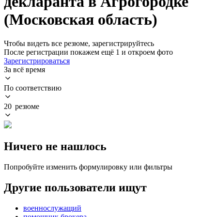
декларанта в Агрогородке
(Московская область)
Чтобы видеть все резюме, зарегистрируйтесь
После регистрации покажем ещё 1 и откроем фото
Зарегистрироваться
За всё время
По соответствию
20 резюме
Ничего не нашлось
Попробуйте изменить формулировку или фильтры
Другие пользователи ищут
военнослужащий
помощник брокера