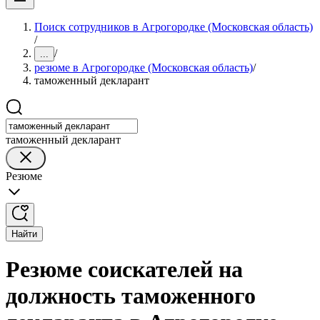
Поиск сотрудников в Агрогородке (Московская область)
/
/
...
резюме в Агрогородке (Московская область)
/
таможенный декларант
таможенный декларант
Резюме
Найти
Резюме соискателей на
должность таможенного