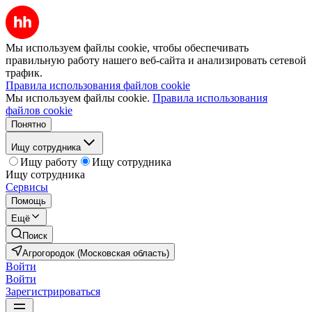
Мы используем файлы cookie, чтобы обеспечивать
правильную работу нашего веб-сайта и анализировать сетевой
трафик.
Правила использования файлов cookie
Мы используем файлы cookie.
Правила использования
файлов cookie
Понятно
Ищу сотрудника
Ищу работу
Ищу сотрудника
Ищу сотрудника
Сервисы
Помощь
Ещё
Поиск
Агрогородок (Московская область)
Войти
Войти
Зарегистрироваться