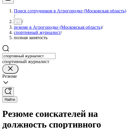
Поиск сотрудников в Агрогородке (Московская область)
/
/
...
резюме в Агрогородке (Московская область)
/
спортивный журналист
/
полная занятость
спортивный журналист
Резюме
Найти
Резюме соискателей на
должность спортивного