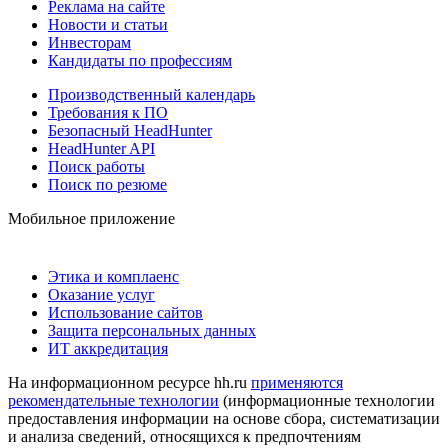
Реклама на сайте
Новости и статьи
Инвесторам
Кандидаты по профессиям
Производственный календарь
Требования к ПО
Безопасный HeadHunter
HeadHunter API
Поиск работы
Поиск по резюме
Мобильное приложение
Этика и комплаенс
Оказание услуг
Использование сайтов
Защита персональных данных
ИТ аккредитация
На информационном ресурсе hh.ru
применяются
рекомендательные технологии
(информационные технологии
предоставления информации на основе сбора, систематизации
и анализа сведений, относящихся к предпочтениям