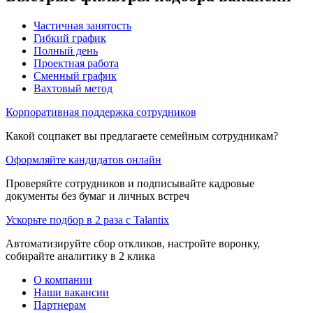
Частичная занятость
Гибкий график
Полный день
Проектная работа
Сменный график
Вахтовый метод
Корпоративная поддержка сотрудников
Какой соцпакет вы предлагаете семейным сотрудникам?
Оформляйте кандидатов онлайн
Проверяйте сотрудников и подписывайте кадровые
документы без бумаг и личных встреч
Ускорьте подбор в 2 раза с Talantix
Автоматизируйте сбор откликов, настройте воронку,
собирайте аналитику в 2 клика
О компании
Наши вакансии
Партнерам