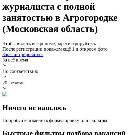
журналиста с полной
занятостью в Агрогородке
(Московская область)
Чтобы видеть все резюме, зарегистрируйтесь
После регистрации покажем ещё 1 и откроем фото
Зарегистрироваться
За всё время
По соответствию
20 резюме
Ничего не нашлось
Попробуйте изменить формулировку или фильтры
Быстрые фильтры подбора вакансий