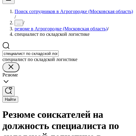
Поиск сотрудников в Агрогородке (Московская область)
/
/
...
резюме в Агрогородке (Московская область)
/
специалист по складской логистике
специалист по складской логистике
Резюме
Найти
Резюме соискателей на
должность специалиста по