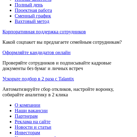
Полный день
Проектная работа
Сменный график
Вахтовый метод
Корпоративная поддержка сотрудников
Какой соцпакет вы предлагаете семейным сотрудникам?
Оформляйте кандидатов онлайн
Проверяйте сотрудников и подписывайте кадровые
документы без бумаг и личных встреч
Ускорьте подбор в 2 раза с Talantix
Автоматизируйте сбор откликов, настройте воронку,
собирайте аналитику в 2 клика
О компании
Наши вакансии
Партнерам
Реклама на сайте
Новости и статьи
Инвесторам