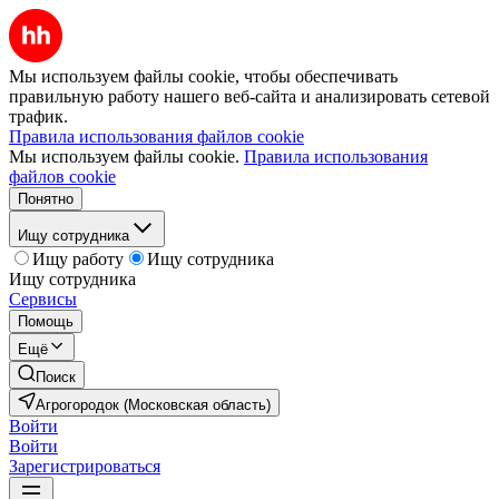
Мы используем файлы cookie, чтобы обеспечивать
правильную работу нашего веб-сайта и анализировать сетевой
трафик.
Правила использования файлов cookie
Мы используем файлы cookie.
Правила использования
файлов cookie
Понятно
Ищу сотрудника
Ищу работу
Ищу сотрудника
Ищу сотрудника
Сервисы
Помощь
Ещё
Поиск
Агрогородок (Московская область)
Войти
Войти
Зарегистрироваться