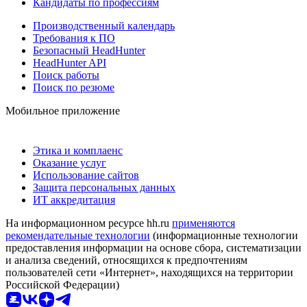
Кандидаты по профессиям
Производственный календарь
Требования к ПО
Безопасный HeadHunter
HeadHunter API
Поиск работы
Поиск по резюме
Мобильное приложение
Этика и комплаенс
Оказание услуг
Использование сайтов
Защита персональных данных
ИТ аккредитация
На информационном ресурсе hh.ru
применяются
рекомендательные технологии
(информационные технологии
предоставления информации на основе сбора, систематизации
и анализа сведений, относящихся к предпочтениям
пользователей сети «Интернет», находящихся на территории
Российской Федерации)