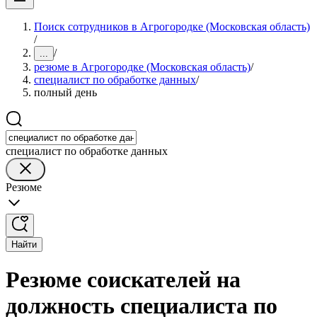
Поиск сотрудников в Агрогородке (Московская область)
/
/
...
резюме в Агрогородке (Московская область)
/
специалист по обработке данных
/
полный день
специалист по обработке данных
Резюме
Найти
Резюме соискателей на
должность специалиста по