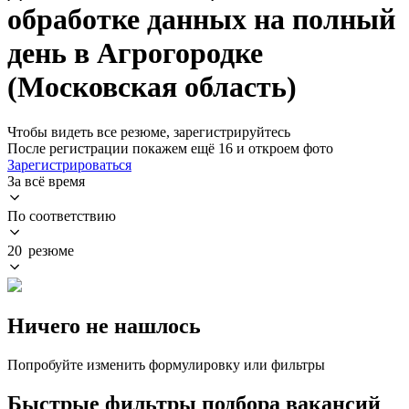
обработке данных на полный
день в Агрогородке
(Московская область)
Чтобы видеть все резюме, зарегистрируйтесь
После регистрации покажем ещё 16 и откроем фото
Зарегистрироваться
За всё время
По соответствию
20 резюме
Ничего не нашлось
Попробуйте изменить формулировку или фильтры
Быстрые фильтры подбора вакансий