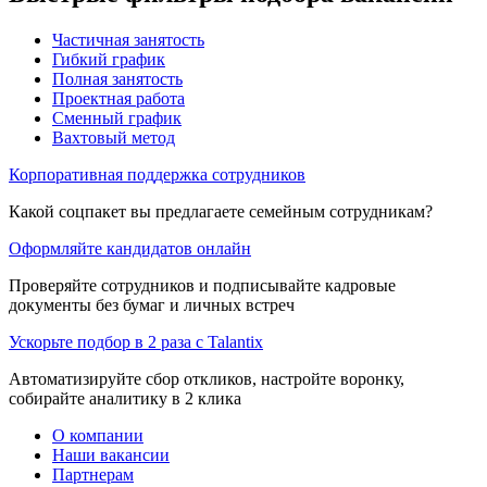
Частичная занятость
Гибкий график
Полная занятость
Проектная работа
Сменный график
Вахтовый метод
Корпоративная поддержка сотрудников
Какой соцпакет вы предлагаете семейным сотрудникам?
Оформляйте кандидатов онлайн
Проверяйте сотрудников и подписывайте кадровые
документы без бумаг и личных встреч
Ускорьте подбор в 2 раза с Talantix
Автоматизируйте сбор откликов, настройте воронку,
собирайте аналитику в 2 клика
О компании
Наши вакансии
Партнерам