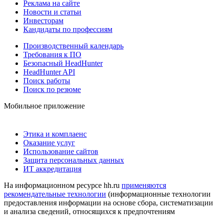
Реклама на сайте
Новости и статьи
Инвесторам
Кандидаты по профессиям
Производственный календарь
Требования к ПО
Безопасный HeadHunter
HeadHunter API
Поиск работы
Поиск по резюме
Мобильное приложение
Этика и комплаенс
Оказание услуг
Использование сайтов
Защита персональных данных
ИТ аккредитация
На информационном ресурсе hh.ru
применяются
рекомендательные технологии
(информационные технологии
предоставления информации на основе сбора, систематизации
и анализа сведений, относящихся к предпочтениям