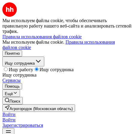
Мы используем файлы cookie, чтобы обеспечивать
правильную работу нашего веб-сайта и анализировать сетевой
трафик.
Правила использования файлов cookie
Мы используем файлы cookie.
Правила использования
файлов cookie
Понятно
Ищу сотрудника
Ищу работу
Ищу сотрудника
Ищу сотрудника
Сервисы
Помощь
Ещё
Поиск
Агрогородок (Московская область)
Войти
Войти
Зарегистрироваться