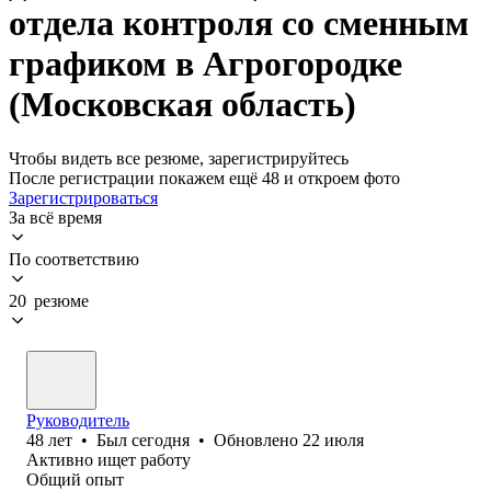
отдела контроля со сменным
графиком в Агрогородке
(Московская область)
Чтобы видеть все резюме, зарегистрируйтесь
После регистрации покажем ещё 48 и откроем фото
Зарегистрироваться
За всё время
По соответствию
20 резюме
Руководитель
48
лет
•
Был
сегодня
•
Обновлено
22 июля
Активно ищет работу
Общий опыт