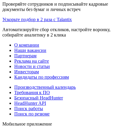
Проверяйте сотрудников и подписывайте кадровые
документы без бумаг и личных встреч
Ускорьте подбор в 2 раза с Talantix
Автоматизируйте сбор откликов, настройте воронку,
собирайте аналитику в 2 клика
О компании
Наши вакансии
Партнерам
Реклама на сайте
Новости и статьи
Инвесторам
Кандидаты по профессиям
Производственный календарь
Требования к ПО
Безопасный HeadHunter
HeadHunter API
Поиск работы
Поиск по резюме
Мобильное приложение