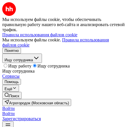
Мы используем файлы cookie, чтобы обеспечивать
правильную работу нашего веб-сайта и анализировать сетевой
трафик.
Правила использования файлов cookie
Мы используем файлы cookie.
Правила использования
файлов cookie
Понятно
Ищу сотрудника
Ищу работу
Ищу сотрудника
Ищу сотрудника
Сервисы
Помощь
Ещё
Поиск
Агрогородок (Московская область)
Войти
Войти
Зарегистрироваться