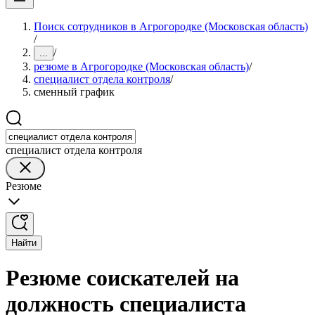
Поиск сотрудников в Агрогородке (Московская область)
/
/
...
резюме в Агрогородке (Московская область)
/
специалист отдела контроля
/
сменный график
специалист отдела контроля
Резюме
Найти
Резюме соискателей на
должность специалиста