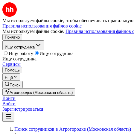
Мы используем файлы cookie, чтобы обеспечивать правильную р
Правила использования файлов cookie
Мы используем файлы cookie.
Правила использования файлов c
Понятно
Ищу сотрудника
Ищу работу
Ищу сотрудника
Ищу сотрудника
Сервисы
Помощь
Ещё
Поиск
Агрогородок (Московская область)
Войти
Войти
Зарегистрироваться
Поиск сотрудников в Агрогородке (Московская область)