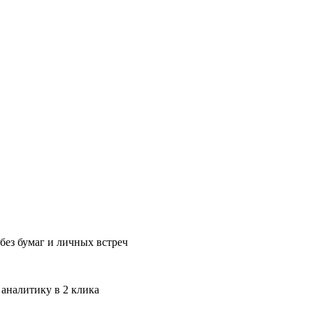
без бумаг и личных встреч
 аналитику в 2 клика