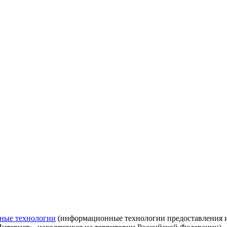
ные технологии
(информационные технологии предоставления ин