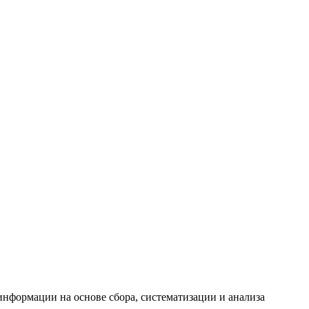
формации на основе сбора, систематизации и анализа