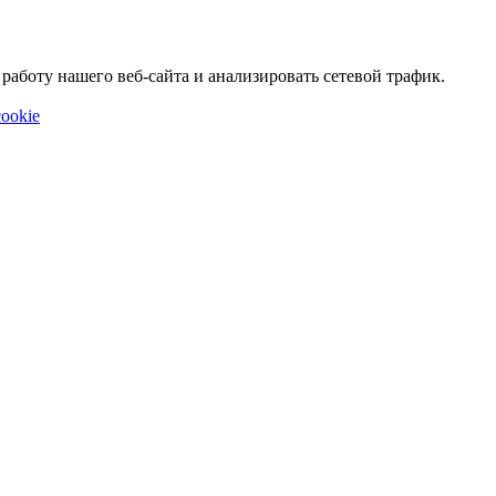
аботу нашего веб-сайта и анализировать сетевой трафик.
ookie