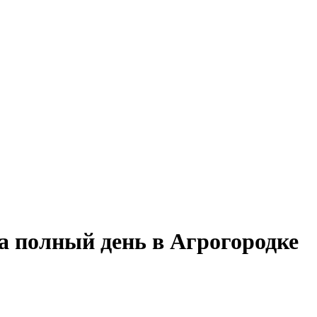
на полный день в Агрогородке