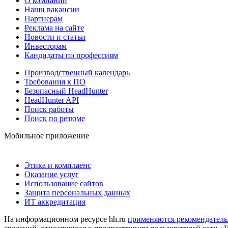
О компании
Наши вакансии
Партнерам
Реклама на сайте
Новости и статьи
Инвесторам
Кандидаты по профессиям
Производственный календарь
Требования к ПО
Безопасный HeadHunter
HeadHunter API
Поиск работы
Поиск по резюме
Мобильное приложение
Этика и комплаенс
Оказание услуг
Использование сайтов
Защита персональных данных
ИТ аккредитация
На информационном ресурсе hh.ru
применяются рекомендатель