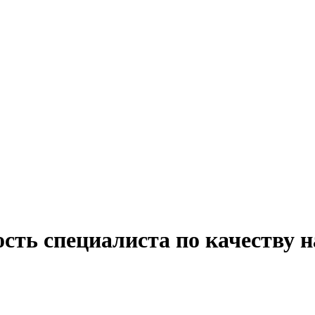
сть специалиста по качеству 