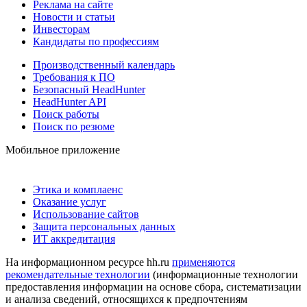
Реклама на сайте
Новости и статьи
Инвесторам
Кандидаты по профессиям
Производственный календарь
Требования к ПО
Безопасный HeadHunter
HeadHunter API
Поиск работы
Поиск по резюме
Мобильное приложение
Этика и комплаенс
Оказание услуг
Использование сайтов
Защита персональных данных
ИТ аккредитация
На информационном ресурсе hh.ru
применяются
рекомендательные технологии
(информационные технологии
предоставления информации на основе сбора, систематизации
и анализа сведений, относящихся к предпочтениям