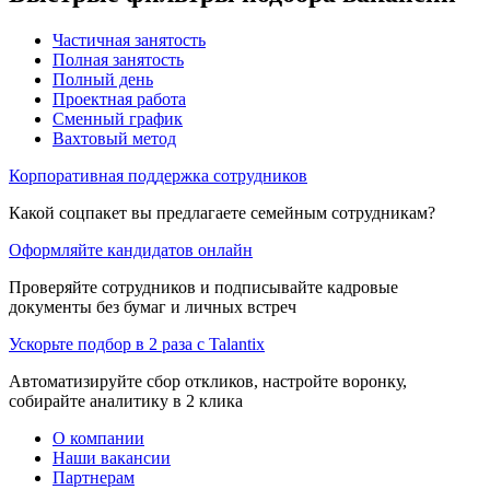
Частичная занятость
Полная занятость
Полный день
Проектная работа
Сменный график
Вахтовый метод
Корпоративная поддержка сотрудников
Какой соцпакет вы предлагаете семейным сотрудникам?
Оформляйте кандидатов онлайн
Проверяйте сотрудников и подписывайте кадровые
документы без бумаг и личных встреч
Ускорьте подбор в 2 раза с Talantix
Автоматизируйте сбор откликов, настройте воронку,
собирайте аналитику в 2 клика
О компании
Наши вакансии
Партнерам