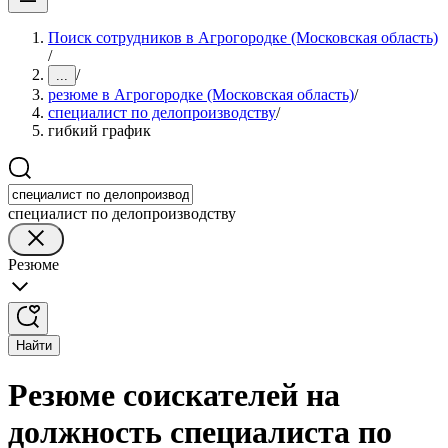
Поиск сотрудников в Агрогородке (Московская область)
/
/
...
резюме в Агрогородке (Московская область)
/
специалист по делопроизводству
/
гибкий график
специалист по делопроизводству
Резюме
Найти
Резюме соискателей на
должность специалиста по