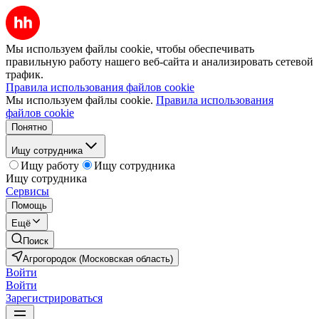
Мы используем файлы cookie, чтобы обеспечивать
правильную работу нашего веб-сайта и анализировать сетевой
трафик.
Правила использования файлов cookie
Мы используем файлы cookie.
Правила использования
файлов cookie
Понятно
Ищу сотрудника
Ищу работу
Ищу сотрудника
Ищу сотрудника
Сервисы
Помощь
Ещё
Поиск
Агрогородок (Московская область)
Войти
Войти
Зарегистрироваться