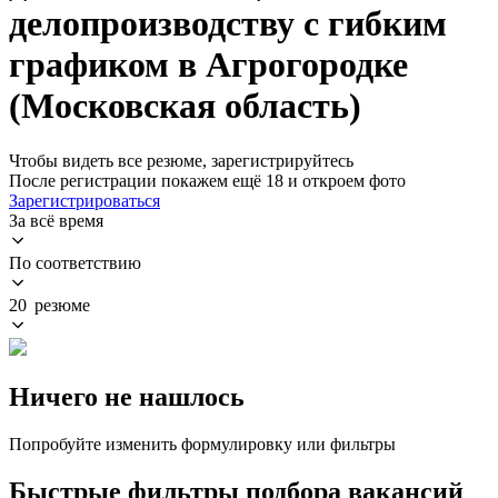
делопроизводству с гибким
графиком в Агрогородке
(Московская область)
Чтобы видеть все резюме, зарегистрируйтесь
После регистрации покажем ещё 18 и откроем фото
Зарегистрироваться
За всё время
По соответствию
20 резюме
Ничего не нашлось
Попробуйте изменить формулировку или фильтры
Быстрые фильтры подбора вакансий