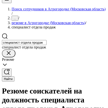
Поиск сотрудников в Агрогородке (Московская область)
/
/
...
резюме в Агрогородке (Московская область)
/
специалист отдела продаж
специалист отдела продаж
Резюме
Найти
Резюме соискателей на
должность специалиста