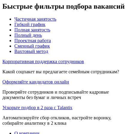
Быстрые фильтры подбора вакансий
Частичная занятость
Гибкий график
Полная занятость
Полный день
Проектная работа
Сменный график
Вахтовый метод
Корпоративная поддержка сотрудников
Какой соцпакет вы предлагаете семейным сотрудникам?
Оформляйте кандидатов онлайн
Проверяйте сотрудников и подписывайте кадровые
документы без бумаг и личных встреч
Ускорьте подбор в 2 раза с Talantix
Автоматизируйте сбор откликов, настройте воронку,
собирайте аналитику в 2 клика
О компании