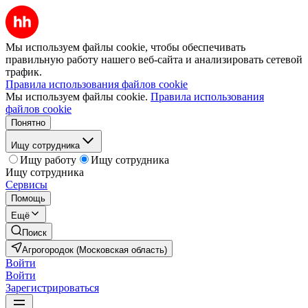
Мы используем файлы cookie, чтобы обеспечивать
правильную работу нашего веб-сайта и анализировать сетевой
трафик.
Правила использования файлов cookie
Мы используем файлы cookie.
Правила использования
файлов cookie
Понятно
Ищу сотрудника
Ищу работу
Ищу сотрудника
Ищу сотрудника
Сервисы
Помощь
Ещё
Поиск
Агрогородок (Московская область)
Войти
Войти
Зарегистрироваться