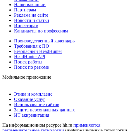
Наши вакансии
Партнерам
Реклама на сайте
Новости и статьи
Инвесторам
Кандидаты по профессиям
Производственный календарь
Требования к ПО
Безопасный HeadHunter
HeadHunter API
Поиск работы
Поиск по резюме
Мобильное приложение
Этика и комплаенс
Оказание услуг
Использование сайтов
Защита персональных данных
ИТ аккредитация
На информационном ресурсе hh.ru
применяются
рекомендательные технологии
(информационные технологии