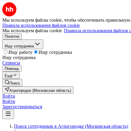
Мы используем файлы cookie, чтобы обеспечивать правильную р
Правила использования файлов cookie
Мы используем файлы cookie.
Правила использования файлов c
Понятно
Ищу сотрудника
Ищу работу
Ищу сотрудника
Ищу сотрудника
Сервисы
Помощь
Ещё
Поиск
Агрогородок (Московская область)
Войти
Войти
Зарегистрироваться
Поиск сотрудников в Агрогородке (Московская область)