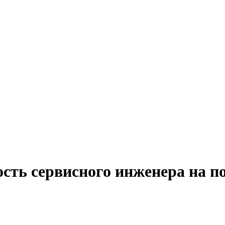
ость сервисного инженера на п