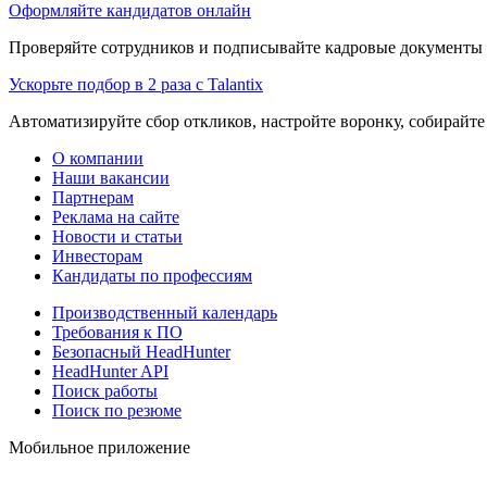
Оформляйте кандидатов онлайн
Проверяйте сотрудников и подписывайте кадровые документы 
Ускорьте подбор в 2 раза с Talantix
Автоматизируйте сбор откликов, настройте воронку, собирайте
О компании
Наши вакансии
Партнерам
Реклама на сайте
Новости и статьи
Инвесторам
Кандидаты по профессиям
Производственный календарь
Требования к ПО
Безопасный HeadHunter
HeadHunter API
Поиск работы
Поиск по резюме
Мобильное приложение