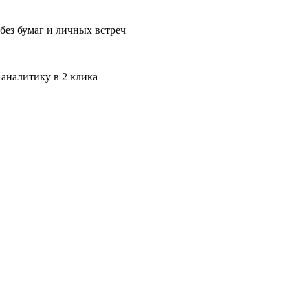
без бумаг и личных встреч
 аналитику в 2 клика