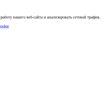
аботу нашего веб-сайта и анализировать сетевой трафик.
ookie