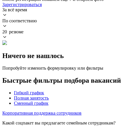
Зарегистрироваться
За всё время
По соответствию
20 резюме
Ничего не нашлось
Попробуйте изменить формулировку или фильтры
Быстрые фильтры подбора вакансий
Гибкий график
Полная занятость
Сменный график
Корпоративная поддержка сотрудников
Какой соцпакет вы предлагаете семейным сотрудникам?