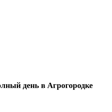
олный день в Агрогородке