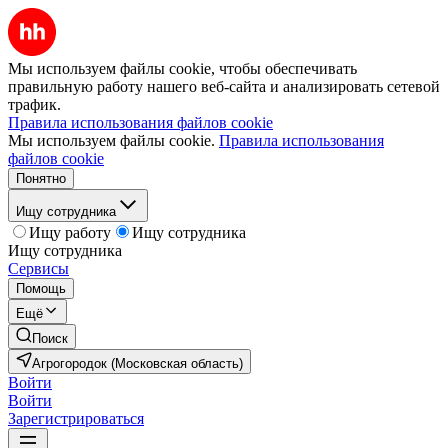
Мы используем файлы cookie, чтобы обеспечивать
правильную работу нашего веб-сайта и анализировать сетевой
трафик.
Правила использования файлов cookie
Мы используем файлы cookie.
Правила использования
файлов cookie
Понятно
Ищу сотрудника
Ищу работу
Ищу сотрудника
Ищу сотрудника
Сервисы
Помощь
Ещё
Поиск
Агрогородок (Московская область)
Войти
Войти
Зарегистрироваться