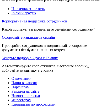
Частичная занятость
Гибкий график
Корпоративная поддержка сотрудников
Какой соцпакет вы предлагаете семейным сотрудникам?
Оформляйте кандидатов онлайн
Проверяйте сотрудников и подписывайте кадровые
документы без бумаг и личных встреч
Ускорьте подбор в 2 раза с Talantix
Автоматизируйте сбор откликов, настройте воронку,
собирайте аналитику в 2 клика
О компании
Наши вакансии
Партнерам
Реклама на сайте
Новости и статьи
Инвесторам
Кандидаты по профессиям