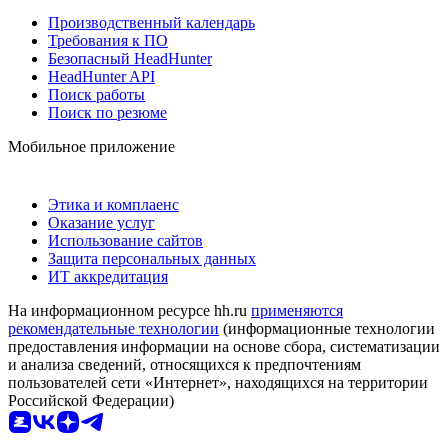
Производственный календарь
Требования к ПО
Безопасный HeadHunter
HeadHunter API
Поиск работы
Поиск по резюме
Мобильное приложение
Этика и комплаенс
Оказание услуг
Использование сайтов
Защита персональных данных
ИТ аккредитация
На информационном ресурсе hh.ru
применяются
рекомендательные технологии
(информационные технологии
предоставления информации на основе сбора, систематизации
и анализа сведений, относящихся к предпочтениям
пользователей сети «Интернет», находящихся на территории
Российской Федерации)