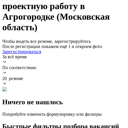
проектную работу в
Агрогородке (Московская
область)
Чтобы видеть все резюме, зарегистрируйтесь
После регистрации покажем ещё 1 и откроем фото
Зарегистрироваться
За всё время
По соответствию
20 резюме
Ничего не нашлось
Попробуйте изменить формулировку или фильтры
Быстрые фильтры подбора вакансий