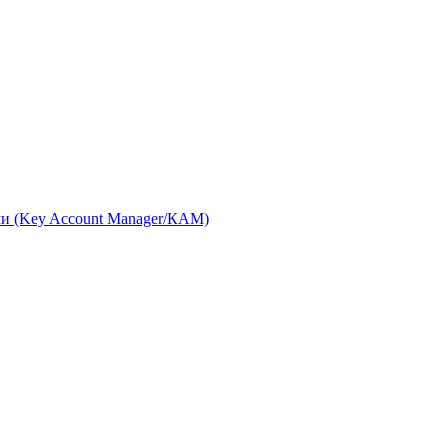
ми (Key Account Manager/КАМ)