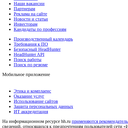
Наши вакансии
Партнерам
Реклама на сайте
Новости и статьи
Инвесторам
Кандидаты по профессиям
Производственный календарь
Требования к ПО
Безопасный HeadHunter
HeadHunter API
Поиск работы
Поиск по резюме
Мобильное приложение
Этика и комплаенс
Оказание услуг
Использование сайтов
Защита персональных данных
ИТ аккредитация
На информационном ресурсе hh.ru
применяются рекомендатель
сведений, относящихся к предпочтениям пользователей сети «