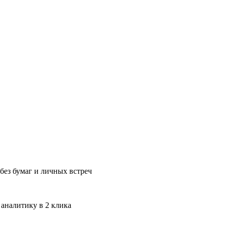
без бумаг и личных встреч
 аналитику в 2 клика