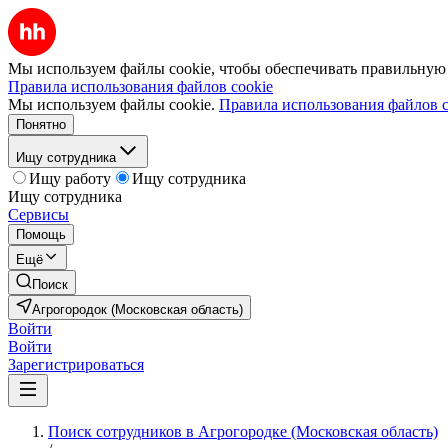
Мы используем файлы cookie, чтобы обеспечивать правильную р
Правила использования файлов cookie
Мы используем файлы cookie.
Правила использования файлов c
Понятно
Ищу сотрудника
Ищу работу
Ищу сотрудника
Ищу сотрудника
Сервисы
Помощь
Ещё
Поиск
Агрогородок (Московская область)
Войти
Войти
Зарегистрироваться
Поиск сотрудников в Агрогородке (Московская область)