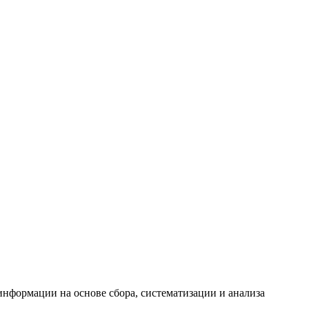
формации на основе сбора, систематизации и анализа