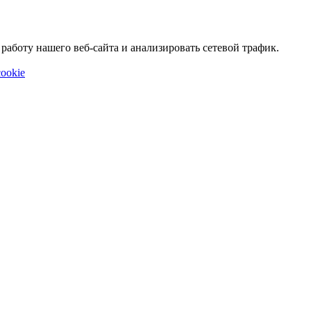
аботу нашего веб-сайта и анализировать сетевой трафик.
ookie