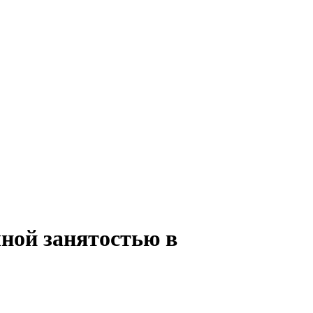
лной занятостью в