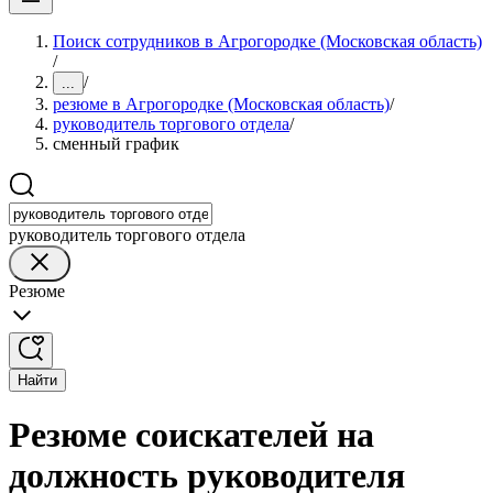
Поиск сотрудников в Агрогородке (Московская область)
/
/
...
резюме в Агрогородке (Московская область)
/
руководитель торгового отдела
/
сменный график
руководитель торгового отдела
Резюме
Найти
Резюме соискателей на
должность руководителя