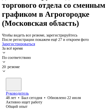
торгового отдела со сменным
графиком в Агрогородке
(Московская область)
Чтобы видеть все резюме, зарегистрируйтесь
После регистрации покажем ещё 27 и откроем фото
Зарегистрироваться
За всё время
По соответствию
20 резюме
Руководитель
48
лет
•
Был
сегодня
•
Обновлено
22 июля
Активно ищет работу
Общий опыт