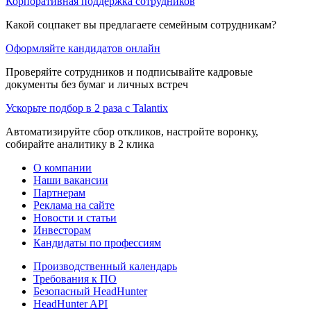
Корпоративная поддержка сотрудников
Какой соцпакет вы предлагаете семейным сотрудникам?
Оформляйте кандидатов онлайн
Проверяйте сотрудников и подписывайте кадровые
документы без бумаг и личных встреч
Ускорьте подбор в 2 раза с Talantix
Автоматизируйте сбор откликов, настройте воронку,
собирайте аналитику в 2 клика
О компании
Наши вакансии
Партнерам
Реклама на сайте
Новости и статьи
Инвесторам
Кандидаты по профессиям
Производственный календарь
Требования к ПО
Безопасный HeadHunter
HeadHunter API