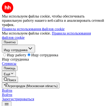
Мы используем файлы cookie, чтобы обеспечивать
правильную работу нашего веб-сайта и анализировать сетевой
трафик.
Правила использования файлов cookie
Мы используем файлы cookie.
Правила использования
файлов cookie
Понятно
Ищу сотрудника
Ищу работу
Ищу сотрудника
Ищу сотрудника
Сервисы
Помощь
Ещё
Поиск
Агрогородок (Московская область)
Войти
Войти
Зарегистрироваться