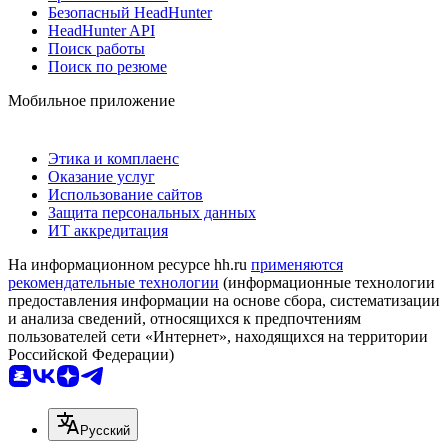
Безопасный HeadHunter
HeadHunter API
Поиск работы
Поиск по резюме
Мобильное приложение
Этика и комплаенс
Оказание услуг
Использование сайтов
Защита персональных данных
ИТ аккредитация
На информационном ресурсе hh.ru
применяются
рекомендательные технологии
(информационные технологии
предоставления информации на основе сбора, систематизации
и анализа сведений, относящихся к предпочтениям
пользователей сети «Интернет», находящихся на территории
Российской Федерации)
Русский