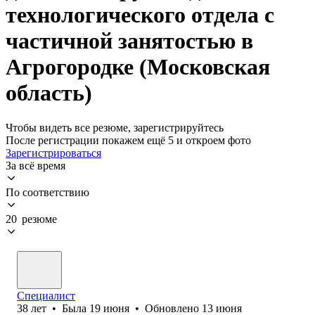
технологического отдела с
частичной занятостью в
Агрогородке (Московская
область)
Чтобы видеть все резюме, зарегистрируйтесь
После регистрации покажем ещё 5 и откроем фото
Зарегистрироваться
За всё время
По соответствию
20 резюме
Специалист
38
лет
•
Была
19 июня
•
Обновлено
13 июня