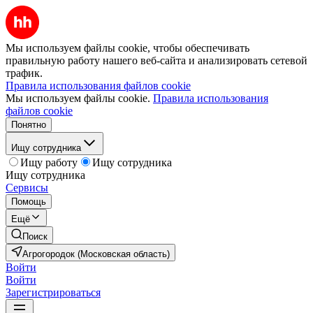
Мы используем файлы cookie, чтобы обеспечивать
правильную работу нашего веб-сайта и анализировать сетевой
трафик.
Правила использования файлов cookie
Мы используем файлы cookie.
Правила использования
файлов cookie
Понятно
Ищу сотрудника
Ищу работу
Ищу сотрудника
Ищу сотрудника
Сервисы
Помощь
Ещё
Поиск
Агрогородок (Московская область)
Войти
Войти
Зарегистрироваться