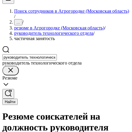
Поиск сотрудников в Агрогородке (Московская область)
/
/
...
резюме в Агрогородке (Московская область)
/
руководитель технологического отдела
/
частичная занятость
руководитель технологического отдела
Резюме
Найти
Резюме соискателей на
должность руководителя