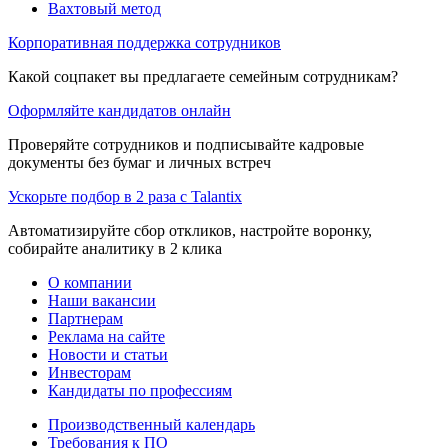
Вахтовый метод
Корпоративная поддержка сотрудников
Какой соцпакет вы предлагаете семейным сотрудникам?
Оформляйте кандидатов онлайн
Проверяйте сотрудников и подписывайте кадровые
документы без бумаг и личных встреч
Ускорьте подбор в 2 раза с Talantix
Автоматизируйте сбор откликов, настройте воронку,
собирайте аналитику в 2 клика
О компании
Наши вакансии
Партнерам
Реклама на сайте
Новости и статьи
Инвесторам
Кандидаты по профессиям
Производственный календарь
Требования к ПО