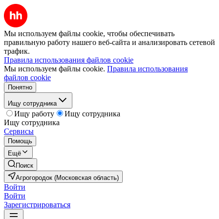
Мы используем файлы cookie, чтобы обеспечивать
правильную работу нашего веб-сайта и анализировать сетевой
трафик.
Правила использования файлов cookie
Мы используем файлы cookie.
Правила использования
файлов cookie
Понятно
Ищу сотрудника
Ищу работу
Ищу сотрудника
Ищу сотрудника
Сервисы
Помощь
Ещё
Поиск
Агрогородок (Московская область)
Войти
Войти
Зарегистрироваться