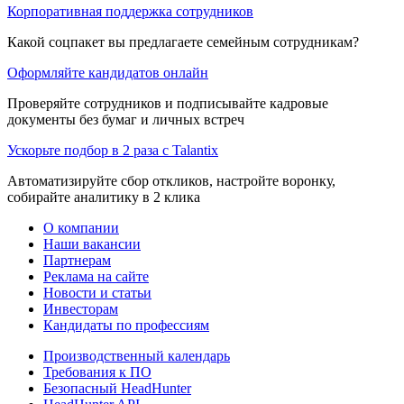
Корпоративная поддержка сотрудников
Какой соцпакет вы предлагаете семейным сотрудникам?
Оформляйте кандидатов онлайн
Проверяйте сотрудников и подписывайте кадровые
документы без бумаг и личных встреч
Ускорьте подбор в 2 раза с Talantix
Автоматизируйте сбор откликов, настройте воронку,
собирайте аналитику в 2 клика
О компании
Наши вакансии
Партнерам
Реклама на сайте
Новости и статьи
Инвесторам
Кандидаты по профессиям
Производственный календарь
Требования к ПО
Безопасный HeadHunter