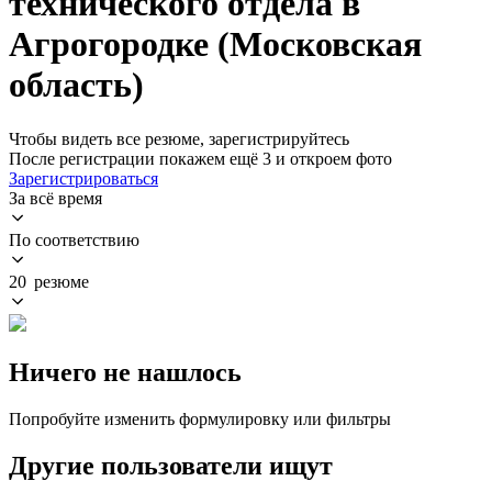
технического отдела в
Агрогородке (Московская
область)
Чтобы видеть все резюме, зарегистрируйтесь
После регистрации покажем ещё 3 и откроем фото
Зарегистрироваться
За всё время
По соответствию
20 резюме
Ничего не нашлось
Попробуйте изменить формулировку или фильтры
Другие пользователи ищут