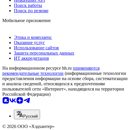
HeadHunter API
Поиск работы
Поиск по резюме
Мобильное приложение
Этика и комплаенс
Оказание услуг
Использование сайтов
Защита персональных данных
ИТ аккредитация
На информационном ресурсе hh.ru
применяются
рекомендательные технологии
(информационные технологии
предоставления информации на основе сбора, систематизации
и анализа сведений, относящихся к предпочтениям
пользователей сети «Интернет», находящихся на территории
Российской Федерации)
Русский
© 2026 ООО «Хэдхантер»