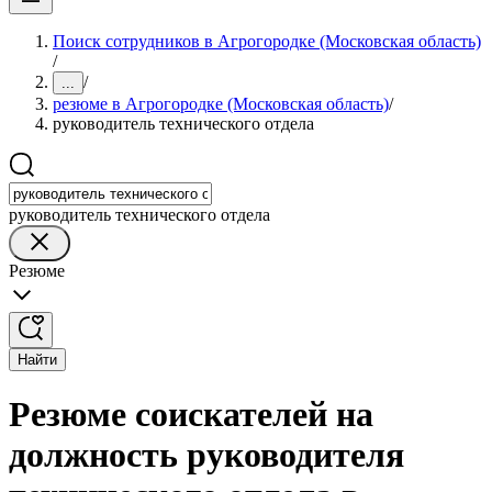
Поиск сотрудников в Агрогородке (Московская область)
/
/
...
резюме в Агрогородке (Московская область)
/
руководитель технического отдела
руководитель технического отдела
Резюме
Найти
Резюме соискателей на
должность руководителя