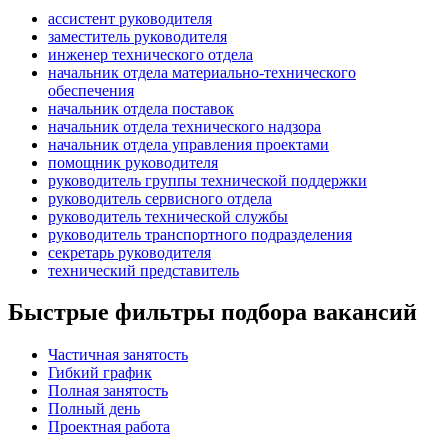
ассистент руководителя
заместитель руководителя
инженер технического отдела
начальник отдела материально-технического
обеспечения
начальник отдела поставок
начальник отдела технического надзора
начальник отдела управления проектами
помощник руководителя
руководитель группы технической поддержки
руководитель сервисного отдела
руководитель технической службы
руководитель транспортного подразделения
секретарь руководителя
технический представитель
Быстрые фильтры подбора вакансий
Частичная занятость
Гибкий график
Полная занятость
Полный день
Проектная работа