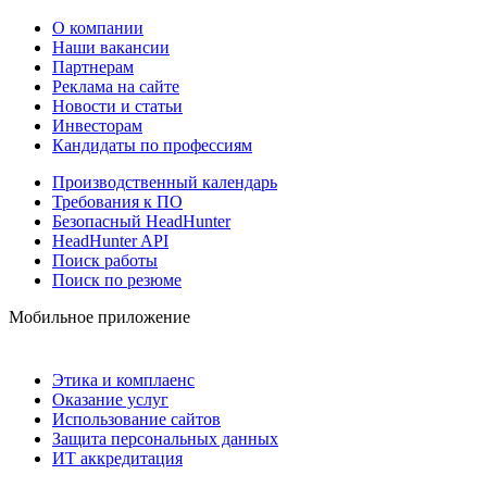
О компании
Наши вакансии
Партнерам
Реклама на сайте
Новости и статьи
Инвесторам
Кандидаты по профессиям
Производственный календарь
Требования к ПО
Безопасный HeadHunter
HeadHunter API
Поиск работы
Поиск по резюме
Мобильное приложение
Этика и комплаенс
Оказание услуг
Использование сайтов
Защита персональных данных
ИТ аккредитация