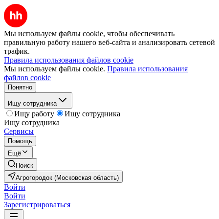
Мы используем файлы cookie, чтобы обеспечивать
правильную работу нашего веб-сайта и анализировать сетевой
трафик.
Правила использования файлов cookie
Мы используем файлы cookie.
Правила использования
файлов cookie
Понятно
Ищу сотрудника
Ищу работу
Ищу сотрудника
Ищу сотрудника
Сервисы
Помощь
Ещё
Поиск
Агрогородок (Московская область)
Войти
Войти
Зарегистрироваться