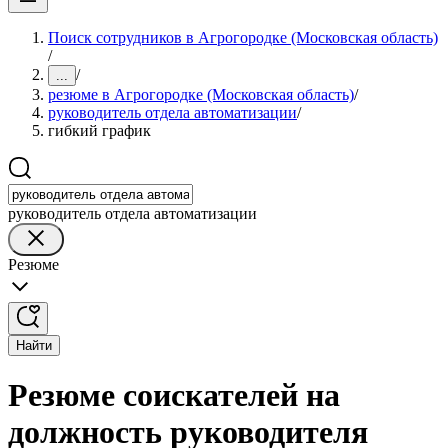
Поиск сотрудников в Агрогородке (Московская область)
/
/
...
резюме в Агрогородке (Московская область)
/
руководитель отдела автоматизации
/
гибкий график
руководитель отдела автоматизации
Резюме
Найти
Резюме соискателей на
должность руководителя