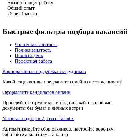
Активно ищет работу
Общий опыт
26
лет
1
месяц
Быстрые фильтры подбора вакансий
Частичная занятость
Полная занятость
Полный день
Проектная работа
Корпоративная поддержка сотрудников
Какой соцпакет вы предлагаете семейным сотрудникам?
Оформляйте кандидатов онлайн
Проверяйте сотрудников и подписывайте кадровые
документы без бумаг и личных встреч
Ускорьте подбор в 2 раза с Talantix
Автоматизируйте сбор откликов, настройте воронку,
собирайте аналитику в 2 клика