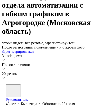
отдела автоматизации с
гибким графиком в
Агрогородке (Московская
область)
Чтобы видеть все резюме, зарегистрируйтесь
После регистрации покажем ещё 7 и откроем фото
Зарегистрироваться
За всё время
По соответствию
20 резюме
Руководитель
48
лет
•
Был
вчера
•
Обновлено
22 июля