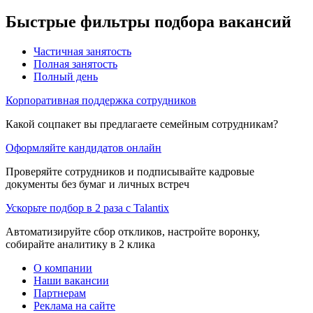
Быстрые фильтры подбора вакансий
Частичная занятость
Полная занятость
Полный день
Корпоративная поддержка сотрудников
Какой соцпакет вы предлагаете семейным сотрудникам?
Оформляйте кандидатов онлайн
Проверяйте сотрудников и подписывайте кадровые
документы без бумаг и личных встреч
Ускорьте подбор в 2 раза с Talantix
Автоматизируйте сбор откликов, настройте воронку,
собирайте аналитику в 2 клика
О компании
Наши вакансии
Партнерам
Реклама на сайте