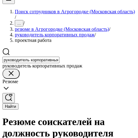
Поиск сотрудников в Агрогородке (Московская область)
/
/
...
резюме в Агрогородке (Московская область)
/
руководитель корпоративных продаж
/
проектная работа
руководитель корпоративных продаж
Резюме
Найти
Резюме соискателей на
должность руководителя