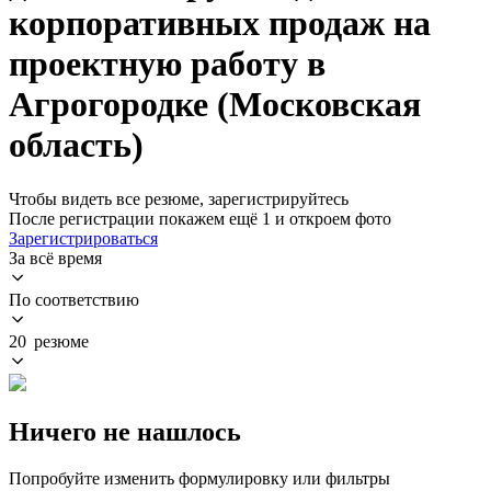
корпоративных продаж на
проектную работу в
Агрогородке (Московская
область)
Чтобы видеть все резюме, зарегистрируйтесь
После регистрации покажем ещё 1 и откроем фото
Зарегистрироваться
За всё время
По соответствию
20 резюме
Ничего не нашлось
Попробуйте изменить формулировку или фильтры