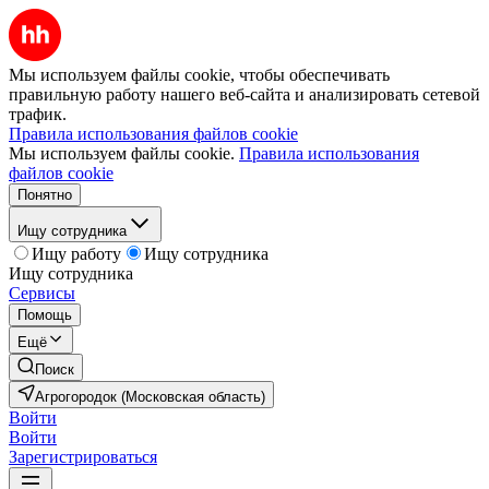
Мы используем файлы cookie, чтобы обеспечивать
правильную работу нашего веб-сайта и анализировать сетевой
трафик.
Правила использования файлов cookie
Мы используем файлы cookie.
Правила использования
файлов cookie
Понятно
Ищу сотрудника
Ищу работу
Ищу сотрудника
Ищу сотрудника
Сервисы
Помощь
Ещё
Поиск
Агрогородок (Московская область)
Войти
Войти
Зарегистрироваться