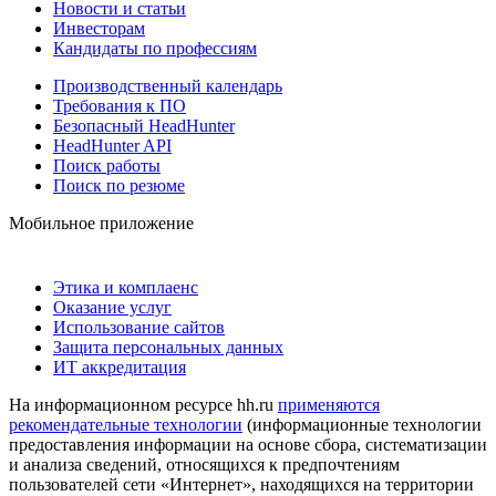
Новости и статьи
Инвесторам
Кандидаты по профессиям
Производственный календарь
Требования к ПО
Безопасный HeadHunter
HeadHunter API
Поиск работы
Поиск по резюме
Мобильное приложение
Этика и комплаенс
Оказание услуг
Использование сайтов
Защита персональных данных
ИТ аккредитация
На информационном ресурсе hh.ru
применяются
рекомендательные технологии
(информационные технологии
предоставления информации на основе сбора, систематизации
и анализа сведений, относящихся к предпочтениям
пользователей сети «Интернет», находящихся на территории