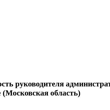
ость руководителя администра
 (Московская область)