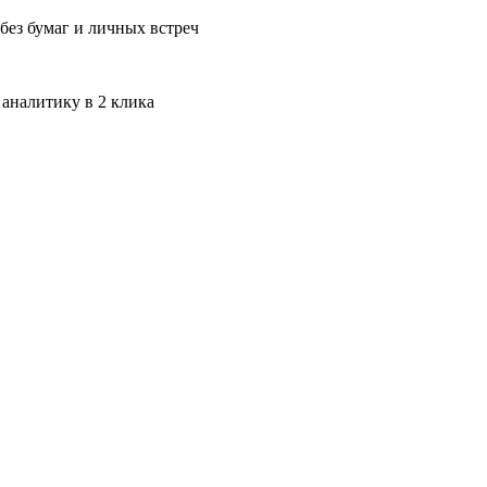
без бумаг и личных встреч
 аналитику в 2 клика