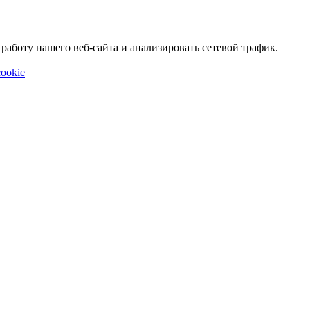
аботу нашего веб-сайта и анализировать сетевой трафик.
ookie