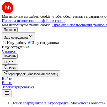
Мы используем файлы cookie, чтобы обеспечивать правильную р
Правила использования файлов cookie
Мы используем файлы cookie.
Правила использования файлов c
Понятно
Ищу сотрудника
Ищу работу
Ищу сотрудника
Ищу сотрудника
Сервисы
Помощь
Ещё
Поиск
Агрогородок (Московская область)
Войти
Войти
Зарегистрироваться
Поиск сотрудников в Агрогородке (Московская область)