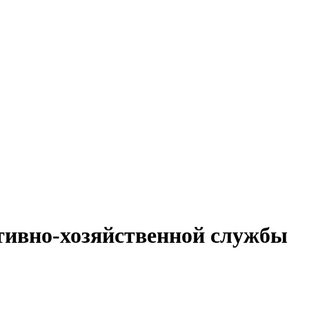
тивно-хозяйственной службы