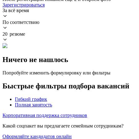
Зарегистрироваться
За всё время
По соответствию
20 резюме
Ничего не нашлось
Попробуйте изменить формулировку или фильтры
Быстрые фильтры подбора вакансий
Гибкий график
Полная занятость
Корпоративная поддержка сотрудников
Какой соцпакет вы предлагаете семейным сотрудникам?
Оформляйте кандидатов онлайн