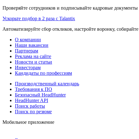
Проверяйте сотрудников и подписывайте кадровые документы 
Ускорьте подбор в 2 раза с Talantix
Автоматизируйте сбор откликов, настройте воронку, собирайте
О компании
Наши вакансии
Партнерам
Реклама на сайте
Новости и статьи
Инвесторам
Кандидаты по профессиям
Производственный календарь
Требования к ПО
Безопасный HeadHunter
HeadHunter API
Поиск работы
Поиск по резюме
Мобильное приложение