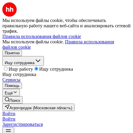
Мы используем файлы cookie, чтобы обеспечивать
правильную работу нашего веб-сайта и анализировать сетевой
трафик.
Правила использования файлов cookie
Мы используем файлы cookie.
Правила использования
файлов cookie
Понятно
Ищу сотрудника
Ищу работу
Ищу сотрудника
Ищу сотрудника
Сервисы
Помощь
Ещё
Поиск
Агрогородок (Московская область)
Войти
Войти
Зарегистрироваться