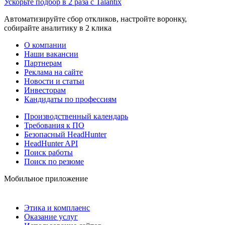
Ускорьте подбор в 2 раза с Talantix
Автоматизируйте сбор откликов, настройте воронку,
собирайте аналитику в 2 клика
О компании
Наши вакансии
Партнерам
Реклама на сайте
Новости и статьи
Инвесторам
Кандидаты по профессиям
Производственный календарь
Требования к ПО
Безопасный HeadHunter
HeadHunter API
Поиск работы
Поиск по резюме
Мобильное приложение
Этика и комплаенс
Оказание услуг