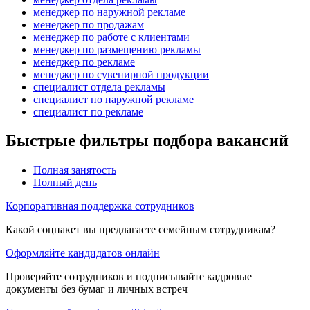
менеджер по наружной рекламе
менеджер по продажам
менеджер по работе с клиентами
менеджер по размещению рекламы
менеджер по рекламе
менеджер по сувенирной продукции
специалист отдела рекламы
специалист по наружной рекламе
специалист по рекламе
Быстрые фильтры подбора вакансий
Полная занятость
Полный день
Корпоративная поддержка сотрудников
Какой соцпакет вы предлагаете семейным сотрудникам?
Оформляйте кандидатов онлайн
Проверяйте сотрудников и подписывайте кадровые
документы без бумаг и личных встреч