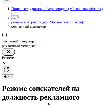
Поиск сотрудников в Агрогородке (Московская область)
/
/
...
резюме в Агрогородке (Московская область)
/
рекламный менеджер
рекламный менеджер
Резюме
Найти
Резюме соискателей на
должность рекламного