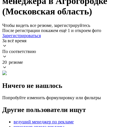
менеджера в Агрогородке
(Московская область)
Чтобы видеть все резюме, зарегистрируйтесь
После регистрации покажем ещё 1 и откроем фото
Зарегистрироваться
За всё время
По соответствию
20 резюме
Ничего не нашлось
Попробуйте изменить формулировку или фильтры
Другие пользователи ищут
ведущий менеджер по рекламе
менеджер отдела рекламы