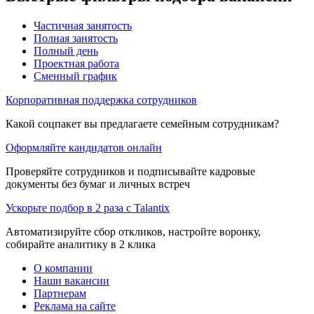
Частичная занятость
Полная занятость
Полный день
Проектная работа
Сменный график
Корпоративная поддержка сотрудников
Какой соцпакет вы предлагаете семейным сотрудникам?
Оформляйте кандидатов онлайн
Проверяйте сотрудников и подписывайте кадровые
документы без бумаг и личных встреч
Ускорьте подбор в 2 раза с Talantix
Автоматизируйте сбор откликов, настройте воронку,
собирайте аналитику в 2 клика
О компании
Наши вакансии
Партнерам
Реклама на сайте