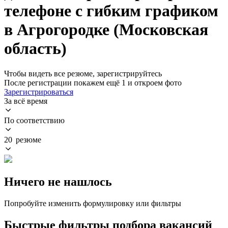
телефоне с гибким графиком
в Агрогородке (Московская
область)
Чтобы видеть все резюме, зарегистрируйтесь
После регистрации покажем ещё 1 и откроем фото
Зарегистрироваться
За всё время
По соответствию
20 резюме
Ничего не нашлось
Попробуйте изменить формулировку или фильтры
Быстрые фильтры подбора вакансий