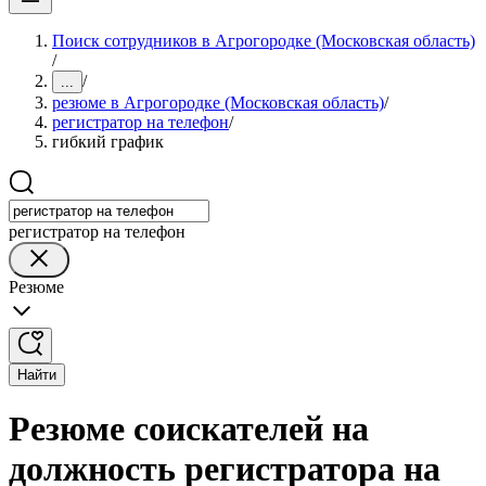
Поиск сотрудников в Агрогородке (Московская область)
/
/
...
резюме в Агрогородке (Московская область)
/
регистратор на телефон
/
гибкий график
регистратор на телефон
Резюме
Найти
Резюме соискателей на
должность регистратора на