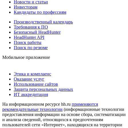
Новости и статьи
Инвесторам
Кандидаты по профессиям
Производственный календарь
Требования к ПО
Безопасный HeadHunter
HeadHunter API
Поиск работы
Поиск по резюме
Мобильное приложение
Этика и комплаенс
Оказание услуг
Использование сайтов
Защита персональных данных
ИТ аккредитация
На информационном ресурсе hh.ru
применяются
рекомендательные технологии
(информационные технологии
предоставления информации на основе сбора, систематизации
и анализа сведений, относящихся к предпочтениям
пользователей сети «Интернет», находящихся на территории