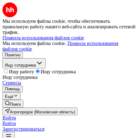
Мы используем файлы cookie, чтобы обеспечивать
правильную работу нашего веб-сайта и анализировать сетевой
трафик.
Правила использования файлов cookie
Мы используем файлы cookie.
Правила использования
файлов cookie
Понятно
Ищу сотрудника
Ищу работу
Ищу сотрудника
Ищу сотрудника
Сервисы
Помощь
Ещё
Поиск
Агрогородок (Московская область)
Войти
Войти
Зарегистрироваться