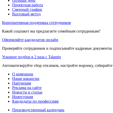
Полный день
Проектная работа
Сменный график
Вахтовый метод
Корпоративная поддержка сотрудников
Какой соцпакет вы предлагаете семейным сотрудникам?
Оформляйте кандидатов онлайн
Проверяйте сотрудников и подписывайте кадровые документы 
Ускорьте подбор в 2 раза с Talantix
Автоматизируйте сбор откликов, настройте воронку, собирайте
О компании
Наши вакансии
Партнерам
Реклама на сайте
Новости и статьи
Инвесторам
Кандидаты по профессиям
Производственный календарь