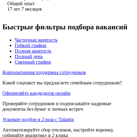
Общий опыт
17
лет
7
месяцев
Быстрые фильтры подбора вакансий
Частичная занятость
Гибкий график
Полная занятость
Полный день
Сменный график
Корпоративная поддержка сотрудников
Какой соцпакет вы предлагаете семейным сотрудникам?
Оформляйте кандидатов онлайн
Проверяйте сотрудников и подписывайте кадровые
документы без бумаг и личных встреч
Ускорьте подбор в 2 раза с Talantix
Автоматизируйте сбор откликов, настройте воронку,
собирайте аналитику в 2 клика