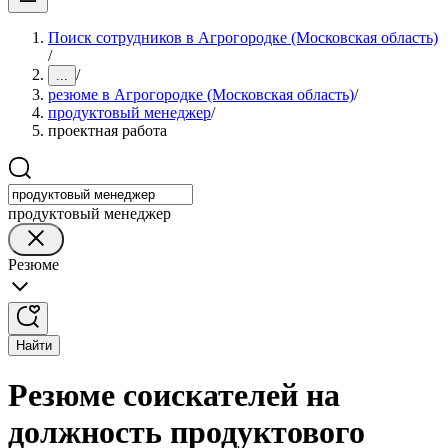
Поиск сотрудников в Агрогородке (Московская область)
/
/
...
резюме в Агрогородке (Московская область)
/
продуктовый менеджер
/
проектная работа
продуктовый менеджер
Резюме
Найти
Резюме соискателей на
должность продуктового