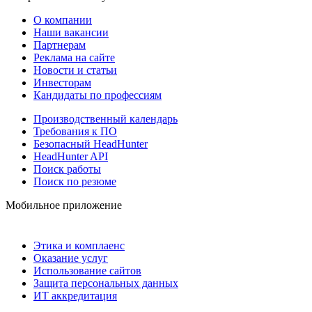
О компании
Наши вакансии
Партнерам
Реклама на сайте
Новости и статьи
Инвесторам
Кандидаты по профессиям
Производственный календарь
Требования к ПО
Безопасный HeadHunter
HeadHunter API
Поиск работы
Поиск по резюме
Мобильное приложение
Этика и комплаенс
Оказание услуг
Использование сайтов
Защита персональных данных
ИТ аккредитация