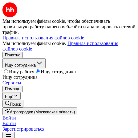
Мы используем файлы cookie, чтобы обеспечивать
правильную работу нашего веб-сайта и анализировать сетевой
трафик.
Правила использования файлов cookie
Мы используем файлы cookie.
Правила использования
файлов cookie
Понятно
Ищу сотрудника
Ищу работу
Ищу сотрудника
Ищу сотрудника
Сервисы
Помощь
Ещё
Поиск
Агрогородок (Московская область)
Войти
Войти
Зарегистрироваться