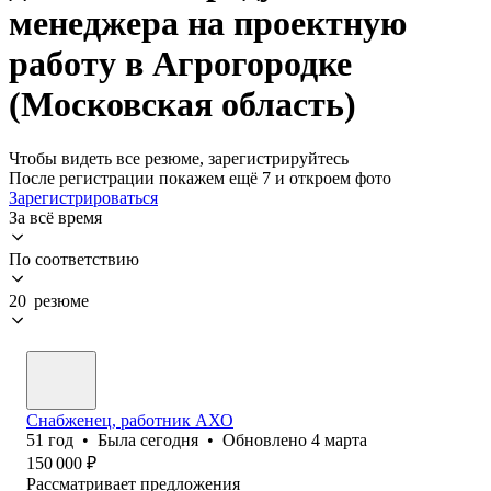
менеджера на проектную
работу в Агрогородке
(Московская область)
Чтобы видеть все резюме, зарегистрируйтесь
После регистрации покажем ещё 7 и откроем фото
Зарегистрироваться
За всё время
По соответствию
20 резюме
Снабженец, работник АХО
51
год
•
Была
сегодня
•
Обновлено
4 марта
150 000
₽
Рассматривает предложения