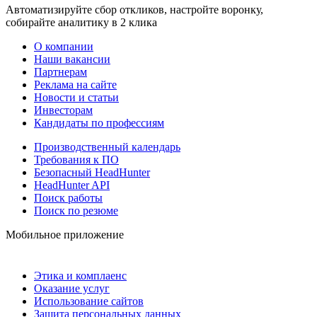
Автоматизируйте сбор откликов, настройте воронку,
собирайте аналитику в 2 клика
О компании
Наши вакансии
Партнерам
Реклама на сайте
Новости и статьи
Инвесторам
Кандидаты по профессиям
Производственный календарь
Требования к ПО
Безопасный HeadHunter
HeadHunter API
Поиск работы
Поиск по резюме
Мобильное приложение
Этика и комплаенс
Оказание услуг
Использование сайтов
Защита персональных данных