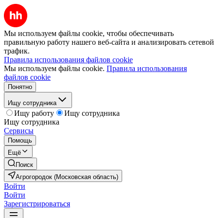
Мы используем файлы cookie, чтобы обеспечивать
правильную работу нашего веб-сайта и анализировать сетевой
трафик.
Правила использования файлов cookie
Мы используем файлы cookie.
Правила использования
файлов cookie
Понятно
Ищу сотрудника
Ищу работу
Ищу сотрудника
Ищу сотрудника
Сервисы
Помощь
Ещё
Поиск
Агрогородок (Московская область)
Войти
Войти
Зарегистрироваться