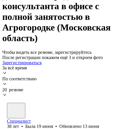
консультанта в офисе с
полной занятостью в
Агрогородке (Московская
область)
Чтобы видеть все резюме, зарегистрируйтесь
После регистрации покажем ещё 3 и откроем фото
Зарегистрироваться
За всё время
По соответствию
20 резюме
Специалист
38
лет
•
Была
19 июня
•
Обновлено
13 июня