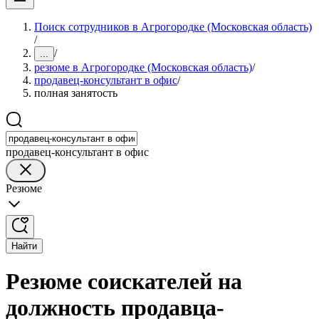
Поиск сотрудников в Агрогородке (Московская область)
/
/
...
резюме в Агрогородке (Московская область)
/
продавец-консультант в офис
/
полная занятость
продавец-консультант в офис
Резюме
Найти
Резюме соискателей на
должность продавца-