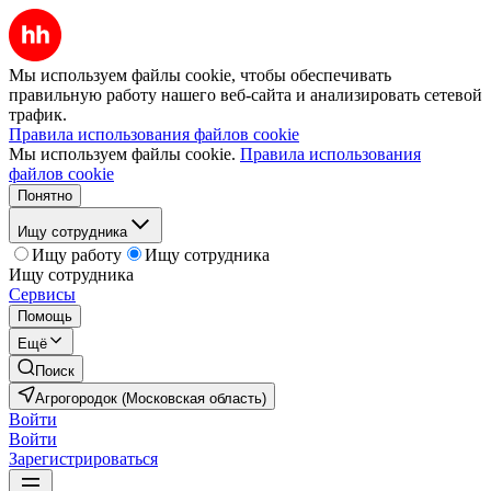
Мы используем файлы cookie, чтобы обеспечивать
правильную работу нашего веб-сайта и анализировать сетевой
трафик.
Правила использования файлов cookie
Мы используем файлы cookie.
Правила использования
файлов cookie
Понятно
Ищу сотрудника
Ищу работу
Ищу сотрудника
Ищу сотрудника
Сервисы
Помощь
Ещё
Поиск
Агрогородок (Московская область)
Войти
Войти
Зарегистрироваться