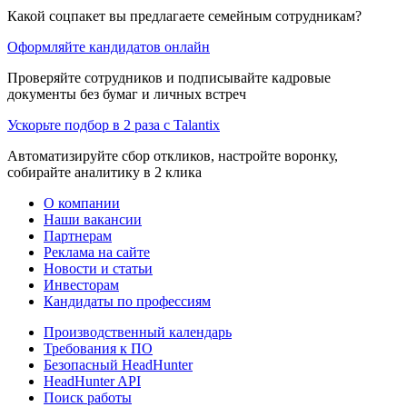
Какой соцпакет вы предлагаете семейным сотрудникам?
Оформляйте кандидатов онлайн
Проверяйте сотрудников и подписывайте кадровые
документы без бумаг и личных встреч
Ускорьте подбор в 2 раза с Talantix
Автоматизируйте сбор откликов, настройте воронку,
собирайте аналитику в 2 клика
О компании
Наши вакансии
Партнерам
Реклама на сайте
Новости и статьи
Инвесторам
Кандидаты по профессиям
Производственный календарь
Требования к ПО
Безопасный HeadHunter
HeadHunter API
Поиск работы