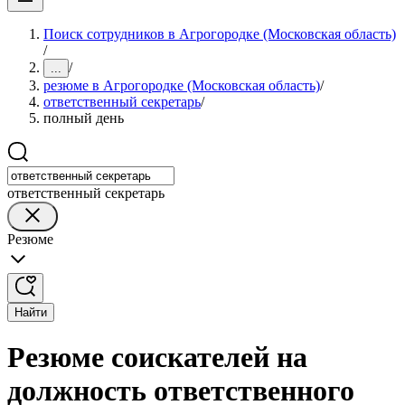
Поиск сотрудников в Агрогородке (Московская область)
/
/
...
резюме в Агрогородке (Московская область)
/
ответственный секретарь
/
полный день
ответственный секретарь
Резюме
Найти
Резюме соискателей на
должность ответственного