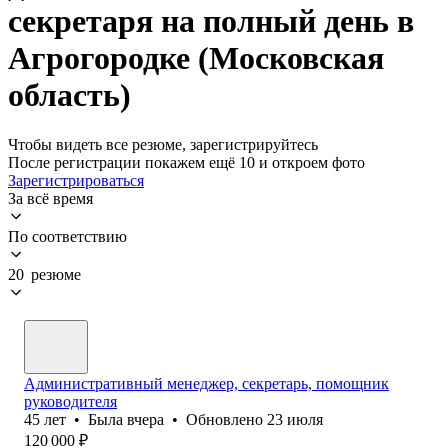
секретаря на полный день в
Агрогородке (Московская
область)
Чтобы видеть все резюме, зарегистрируйтесь
После регистрации покажем ещё 10 и откроем фото
Зарегистрироваться
За всё время
По соответствию
20 резюме
Административный менеджер, секретарь, помощник
руководителя
45
лет
•
Была
вчера
•
Обновлено
23 июля
120 000
₽