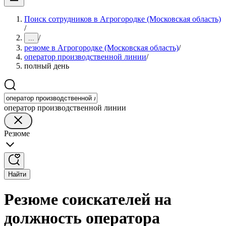
Поиск сотрудников в Агрогородке (Московская область)
/
/
...
резюме в Агрогородке (Московская область)
/
оператор производственной линии
/
полный день
оператор производственной линии
Резюме
Найти
Резюме соискателей на
должность оператора