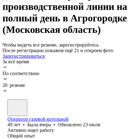
производственной линии на
полный день в Агрогородке
(Московская область)
Чтобы видеть все резюме, зарегистрируйтесь
После регистрации покажем ещё 21 и откроем фото
Зарегистрироваться
За всё время
По соответствию
20 резюме
Оператор газовой котельной
49
лет
•
Была
вчера
•
Обновлено
23 июля
Активно ищет работу
Общий опыт