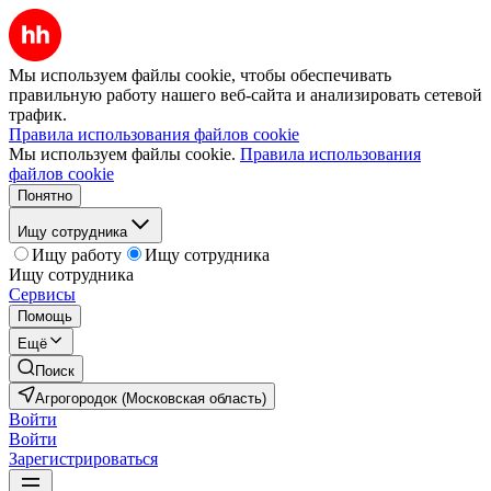
Мы используем файлы cookie, чтобы обеспечивать
правильную работу нашего веб-сайта и анализировать сетевой
трафик.
Правила использования файлов cookie
Мы используем файлы cookie.
Правила использования
файлов cookie
Понятно
Ищу сотрудника
Ищу работу
Ищу сотрудника
Ищу сотрудника
Сервисы
Помощь
Ещё
Поиск
Агрогородок (Московская область)
Войти
Войти
Зарегистрироваться