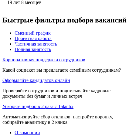
19
лет
8
месяцев
Быстрые фильтры подбора вакансий
Сменный график
Проектная работа
Частичная занятость
Полная занятость
Корпоративная поддержка сотрудников
Какой соцпакет вы предлагаете семейным сотрудникам?
Оформляйте кандидатов онлайн
Проверяйте сотрудников и подписывайте кадровые
документы без бумаг и личных встреч
Ускорьте подбор в 2 раза с Talantix
Автоматизируйте сбор откликов, настройте воронку,
собирайте аналитику в 2 клика
О компании