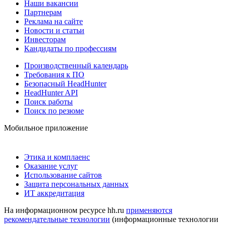
Наши вакансии
Партнерам
Реклама на сайте
Новости и статьи
Инвесторам
Кандидаты по профессиям
Производственный календарь
Требования к ПО
Безопасный HeadHunter
HeadHunter API
Поиск работы
Поиск по резюме
Мобильное приложение
Этика и комплаенс
Оказание услуг
Использование сайтов
Защита персональных данных
ИТ аккредитация
На информационном ресурсе hh.ru
применяются
рекомендательные технологии
(информационные технологии