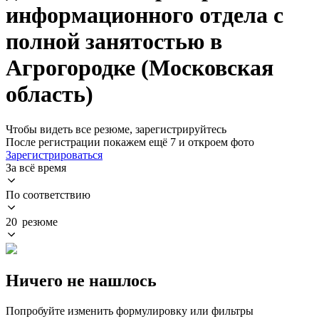
информационного отдела с
полной занятостью в
Агрогородке (Московская
область)
Чтобы видеть все резюме, зарегистрируйтесь
После регистрации покажем ещё 7 и откроем фото
Зарегистрироваться
За всё время
По соответствию
20 резюме
Ничего не нашлось
Попробуйте изменить формулировку или фильтры