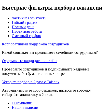
Быстрые фильтры подбора вакансий
Частичная занятость
Гибкий график
Полный день
Проектная работа
Сменный график
Корпоративная поддержка сотрудников
Какой соцпакет вы предлагаете семейным сотрудникам?
Оформляйте кандидатов онлайн
Проверяйте сотрудников и подписывайте кадровые
документы без бумаг и личных встреч
Ускорьте подбор в 2 раза с Talantix
Автоматизируйте сбор откликов, настройте воронку,
собирайте аналитику в 2 клика
О компании
Наши вакансии