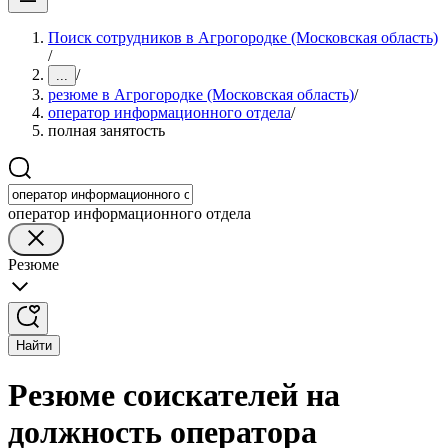
Поиск сотрудников в Агрогородке (Московская область)
/
/
...
резюме в Агрогородке (Московская область)
/
оператор информационного отдела
/
полная занятость
оператор информационного отдела
Резюме
Найти
Резюме соискателей на
должность оператора