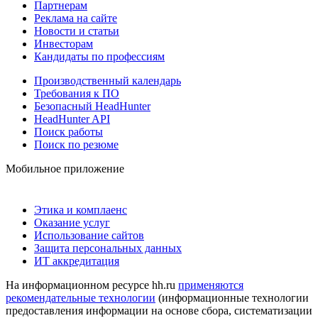
Партнерам
Реклама на сайте
Новости и статьи
Инвесторам
Кандидаты по профессиям
Производственный календарь
Требования к ПО
Безопасный HeadHunter
HeadHunter API
Поиск работы
Поиск по резюме
Мобильное приложение
Этика и комплаенс
Оказание услуг
Использование сайтов
Защита персональных данных
ИТ аккредитация
На информационном ресурсе hh.ru
применяются
рекомендательные технологии
(информационные технологии
предоставления информации на основе сбора, систематизации