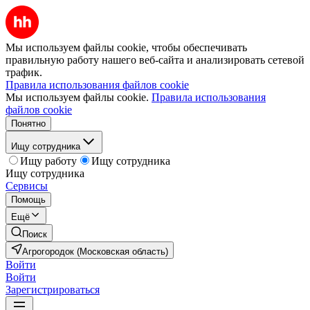
Мы используем файлы cookie, чтобы обеспечивать
правильную работу нашего веб-сайта и анализировать сетевой
трафик.
Правила использования файлов cookie
Мы используем файлы cookie.
Правила использования
файлов cookie
Понятно
Ищу сотрудника
Ищу работу
Ищу сотрудника
Ищу сотрудника
Сервисы
Помощь
Ещё
Поиск
Агрогородок (Московская область)
Войти
Войти
Зарегистрироваться