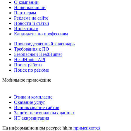
О компании
Наши вакансии
Партнерам
Реклама на сайте
Новости и статьи
Инвесторам
Кандидаты по профессиям
Производственный календарь
Требования к ПО
Безопасный HeadHunter
HeadHunter API
Поиск работы
Поиск по резюме
Мобильное приложение
Этика и комплаенс
Оказание услуг
Использование сайтов
Защита персональных данных
ИТ аккредитация
На информационном ресурсе hh.ru
применяются