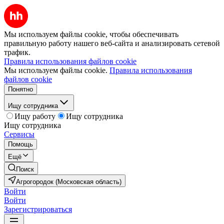
Мы используем файлы cookie, чтобы обеспечивать
правильную работу нашего веб-сайта и анализировать сетевой
трафик.
Правила использования файлов cookie
Мы используем файлы cookie.
Правила использования
файлов cookie
Понятно
Ищу сотрудника
Ищу работу
Ищу сотрудника
Ищу сотрудника
Сервисы
Помощь
Ещё
Поиск
Агрогородок (Московская область)
Войти
Войти
Зарегистрироваться