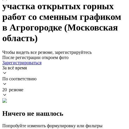
участка открытых горных
работ со сменным графиком
в Агрогородке (Московская
область)
Чтобы видеть все резюме, зарегистрируйтесь
После регистрации откроем фото
Зарегистрироваться
За всё время
По соответствию
20 резюме
Ничего не нашлось
Попробуйте изменить формулировку или фильтры