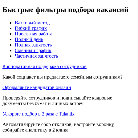
Быстрые фильтры подбора вакансий
Вахтовый метод
Гибкий график
Проектная работа
Полный день
Полная занятость
Сменный график
Частичная занятость
Корпоративная поддержка сотрудников
Какой соцпакет вы предлагаете семейным сотрудникам?
Оформляйте кандидатов онлайн
Проверяйте сотрудников и подписывайте кадровые
документы без бумаг и личных встреч
Ускорьте подбор в 2 раза с Talantix
Автоматизируйте сбор откликов, настройте воронку,
собирайте аналитику в 2 клика