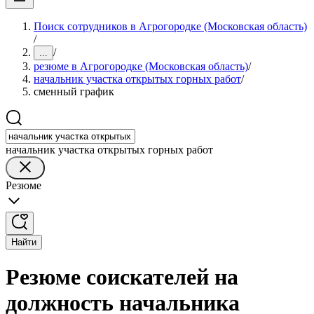
Поиск сотрудников в Агрогородке (Московская область)
/
/
...
резюме в Агрогородке (Московская область)
/
начальник участка открытых горных работ
/
сменный график
начальник участка открытых горных работ
Резюме
Найти
Резюме соискателей на
должность начальника