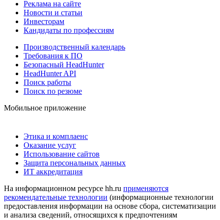
Реклама на сайте
Новости и статьи
Инвесторам
Кандидаты по профессиям
Производственный календарь
Требования к ПО
Безопасный HeadHunter
HeadHunter API
Поиск работы
Поиск по резюме
Мобильное приложение
Этика и комплаенс
Оказание услуг
Использование сайтов
Защита персональных данных
ИТ аккредитация
На информационном ресурсе hh.ru
применяются
рекомендательные технологии
(информационные технологии
предоставления информации на основе сбора, систематизации
и анализа сведений, относящихся к предпочтениям