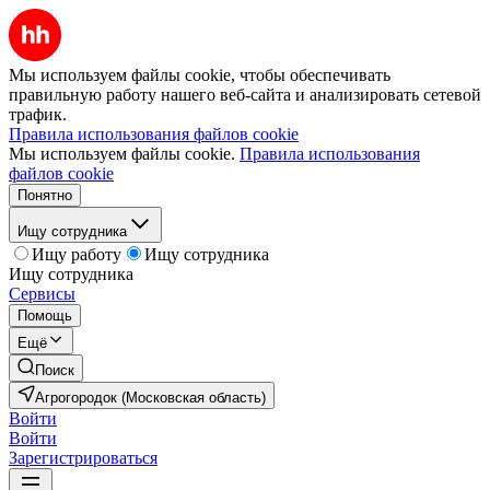
Мы используем файлы cookie, чтобы обеспечивать
правильную работу нашего веб-сайта и анализировать сетевой
трафик.
Правила использования файлов cookie
Мы используем файлы cookie.
Правила использования
файлов cookie
Понятно
Ищу сотрудника
Ищу работу
Ищу сотрудника
Ищу сотрудника
Сервисы
Помощь
Ещё
Поиск
Агрогородок (Московская область)
Войти
Войти
Зарегистрироваться