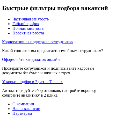
Быстрые фильтры подбора вакансий
Частичная занятость
Гибкий график
Полная занятость
Проектная работа
Корпоративная поддержка сотрудников
Какой соцпакет вы предлагаете семейным сотрудникам?
Оформляйте кандидатов онлайн
Проверяйте сотрудников и подписывайте кадровые
документы без бумаг и личных встреч
Ускорьте подбор в 2 раза с Talantix
Автоматизируйте сбор откликов, настройте воронку,
собирайте аналитику в 2 клика
О компании
Наши вакансии
Партнерам