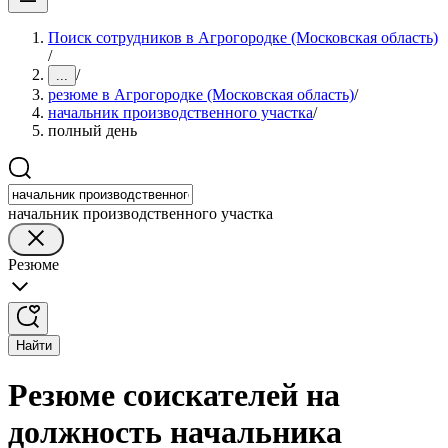
Поиск сотрудников в Агрогородке (Московская область)
/
/
...
резюме в Агрогородке (Московская область)
/
начальник производственного участка
/
полный день
начальник производственного участка
Резюме
Найти
Резюме соискателей на
должность начальника