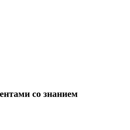
иентами со знанием