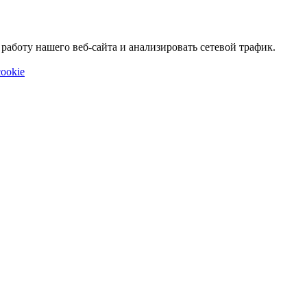
аботу нашего веб-сайта и анализировать сетевой трафик.
ookie