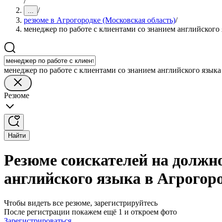
/
/
...
резюме в Агрогородке (Московская область)
/
менеджер по работе с клиентами со знанием английского
менеджер по работе с клиентами со знанием английского языка
Резюме
Найти
Резюме соискателей на должно
английского языка в Агрогоро
Чтобы видеть все резюме, зарегистрируйтесь
После регистрации покажем ещё 1 и откроем фото
Зарегистрироваться