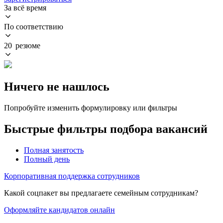
За всё время
По соответствию
20 резюме
Ничего не нашлось
Попробуйте изменить формулировку или фильтры
Быстрые фильтры подбора вакансий
Полная занятость
Полный день
Корпоративная поддержка сотрудников
Какой соцпакет вы предлагаете семейным сотрудникам?
Оформляйте кандидатов онлайн