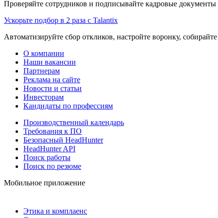
Проверяйте сотрудников и подписывайте кадровые документы 
Ускорьте подбор в 2 раза с Talantix
Автоматизируйте сбор откликов, настройте воронку, собирайте
О компании
Наши вакансии
Партнерам
Реклама на сайте
Новости и статьи
Инвесторам
Кандидаты по профессиям
Производственный календарь
Требования к ПО
Безопасный HeadHunter
HeadHunter API
Поиск работы
Поиск по резюме
Мобильное приложение
Этика и комплаенс