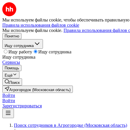
Мы используем файлы cookie, чтобы обеспечивать правильную р
Правила использования файлов cookie
Мы используем файлы cookie.
Правила использования файлов c
Понятно
Ищу сотрудника
Ищу работу
Ищу сотрудника
Ищу сотрудника
Сервисы
Помощь
Ещё
Поиск
Агрогородок (Московская область)
Войти
Войти
Зарегистрироваться
Поиск сотрудников в Агрогородке (Московская область)