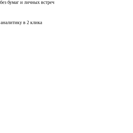
без бумаг и личных встреч
 аналитику в 2 клика