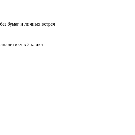
без бумаг и личных встреч
 аналитику в 2 клика