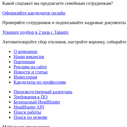
Какой соцпакет вы предлагаете семейным сотрудникам?
Оформляйте кандидатов онлайн
Проверяйте сотрудников и подписывайте кадровые документы 
Ускорьте подбор в 2 раза с Talantix
Автоматизируйте сбор откликов, настройте воронку, собирайте
О компании
Наши вакансии
Партнерам
Реклама на сайте
Новости и статьи
Инвесторам
Кандидаты по профессиям
Производственный календарь
Требования к ПО
Безопасный HeadHunter
HeadHunter API
Поиск работы
Поиск по резюме
Мобильное приложение