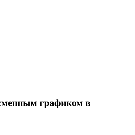
 сменным графиком в