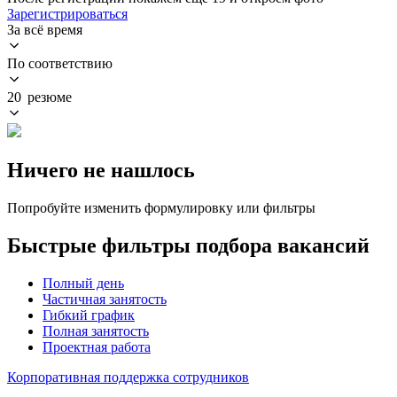
Зарегистрироваться
За всё время
По соответствию
20 резюме
Ничего не нашлось
Попробуйте изменить формулировку или фильтры
Быстрые фильтры подбора вакансий
Полный день
Частичная занятость
Гибкий график
Полная занятость
Проектная работа
Корпоративная поддержка сотрудников