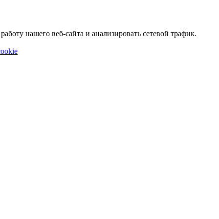
аботу нашего веб-сайта и анализировать сетевой трафик.
ookie