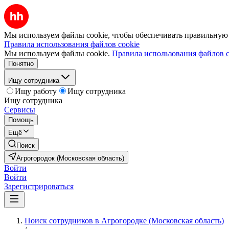
Мы используем файлы cookie, чтобы обеспечивать правильную р
Правила использования файлов cookie
Мы используем файлы cookie.
Правила использования файлов c
Понятно
Ищу сотрудника
Ищу работу
Ищу сотрудника
Ищу сотрудника
Сервисы
Помощь
Ещё
Поиск
Агрогородок (Московская область)
Войти
Войти
Зарегистрироваться
Поиск сотрудников в Агрогородке (Московская область)