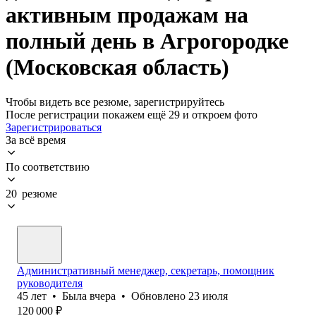
активным продажам на
полный день в Агрогородке
(Московская область)
Чтобы видеть все резюме, зарегистрируйтесь
После регистрации покажем ещё 29 и откроем фото
Зарегистрироваться
За всё время
По соответствию
20 резюме
Административный менеджер, секретарь, помощник
руководителя
45
лет
•
Была
вчера
•
Обновлено
23 июля
120 000
₽