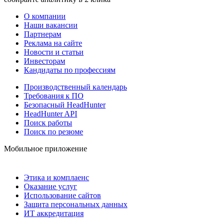
О компании
Наши вакансии
Партнерам
Реклама на сайте
Новости и статьи
Инвесторам
Кандидаты по профессиям
Производственный календарь
Требования к ПО
Безопасный HeadHunter
HeadHunter API
Поиск работы
Поиск по резюме
Мобильное приложение
Этика и комплаенс
Оказание услуг
Использование сайтов
Защита персональных данных
ИТ аккредитация