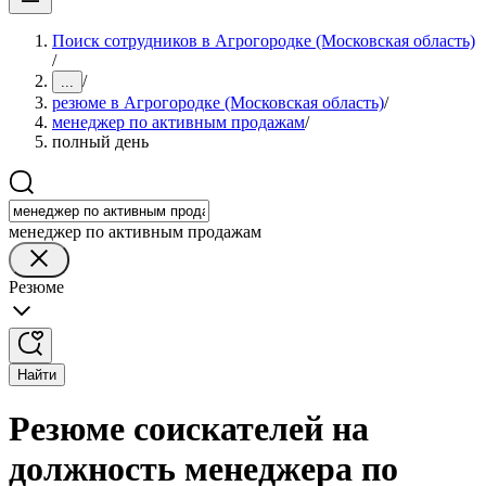
Поиск сотрудников в Агрогородке (Московская область)
/
/
...
резюме в Агрогородке (Московская область)
/
менеджер по активным продажам
/
полный день
менеджер по активным продажам
Резюме
Найти
Резюме соискателей на
должность менеджера по