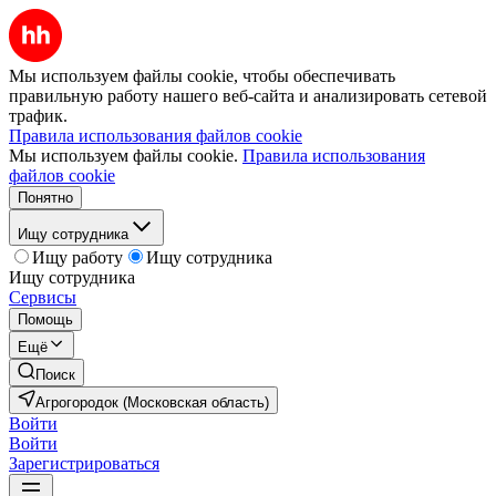
Мы используем файлы cookie, чтобы обеспечивать
правильную работу нашего веб-сайта и анализировать сетевой
трафик.
Правила использования файлов cookie
Мы используем файлы cookie.
Правила использования
файлов cookie
Понятно
Ищу сотрудника
Ищу работу
Ищу сотрудника
Ищу сотрудника
Сервисы
Помощь
Ещё
Поиск
Агрогородок (Московская область)
Войти
Войти
Зарегистрироваться