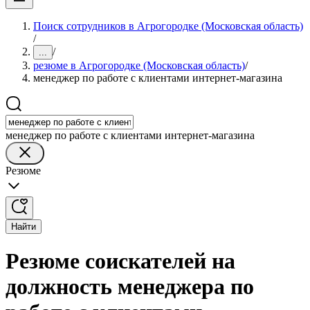
Поиск сотрудников в Агрогородке (Московская область)
/
/
...
резюме в Агрогородке (Московская область)
/
менеджер по работе с клиентами интернет-магазина
менеджер по работе с клиентами интернет-магазина
Резюме
Найти
Резюме соискателей на
должность менеджера по