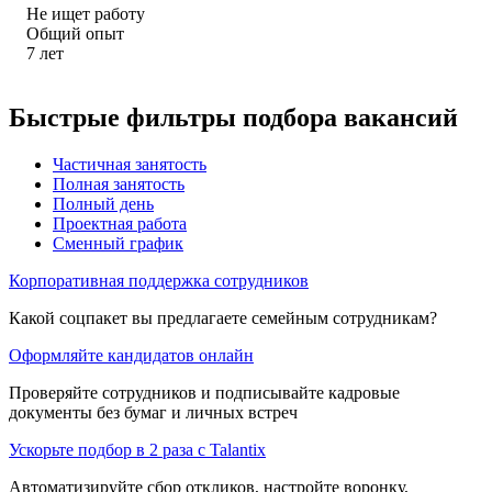
Не ищет работу
Общий опыт
7
лет
Быстрые фильтры подбора вакансий
Частичная занятость
Полная занятость
Полный день
Проектная работа
Сменный график
Корпоративная поддержка сотрудников
Какой соцпакет вы предлагаете семейным сотрудникам?
Оформляйте кандидатов онлайн
Проверяйте сотрудников и подписывайте кадровые
документы без бумаг и личных встреч
Ускорьте подбор в 2 раза с Talantix
Автоматизируйте сбор откликов, настройте воронку,