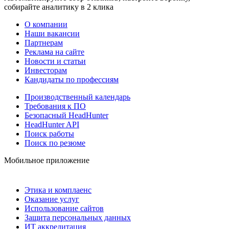
собирайте аналитику в 2 клика
О компании
Наши вакансии
Партнерам
Реклама на сайте
Новости и статьи
Инвесторам
Кандидаты по профессиям
Производственный календарь
Требования к ПО
Безопасный HeadHunter
HeadHunter API
Поиск работы
Поиск по резюме
Мобильное приложение
Этика и комплаенс
Оказание услуг
Использование сайтов
Защита персональных данных
ИТ аккредитация