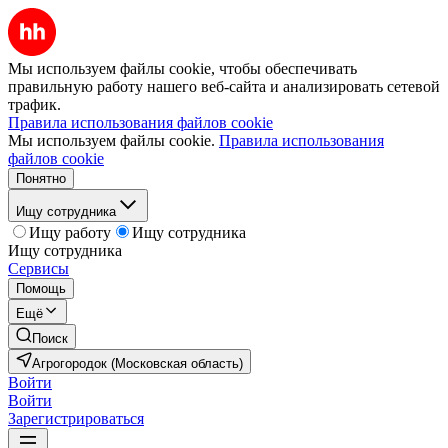
Мы используем файлы cookie, чтобы обеспечивать
правильную работу нашего веб-сайта и анализировать сетевой
трафик.
Правила использования файлов cookie
Мы используем файлы cookie.
Правила использования
файлов cookie
Понятно
Ищу сотрудника
Ищу работу
Ищу сотрудника
Ищу сотрудника
Сервисы
Помощь
Ещё
Поиск
Агрогородок (Московская область)
Войти
Войти
Зарегистрироваться